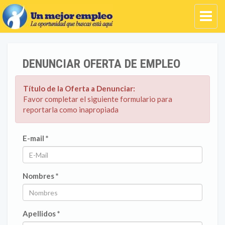
DENUNCIAR OFERTA DE EMPLEO
Título de la Oferta a Denunciar:
Favor completar el siguiente formulario para
reportarla como inapropiada
E-mail *
Nombres *
Apellidos *