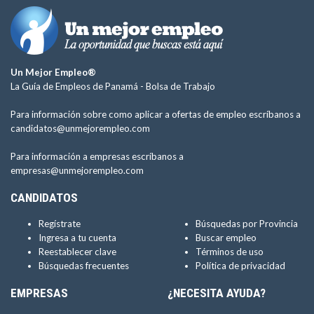
Un Mejor Empleo®
La Guía de Empleos de Panamá -
Bolsa de Trabajo
Para información sobre como aplicar a ofertas de empleo escríbanos a
candidatos@unmejorempleo.com
Para información a empresas escríbanos a
empresas@unmejorempleo.com
CANDIDATOS
Regístrate
Búsquedas por Provincia
Ingresa a tu cuenta
Buscar empleo
Reestablecer clave
Términos de uso
Búsquedas frecuentes
Política de privacidad
EMPRESAS
¿NECESITA AYUDA?