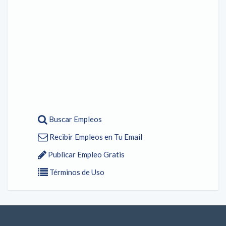
Buscar Empleos
Recibir Empleos en Tu Email
Publicar Empleo Gratis
Términos de Uso