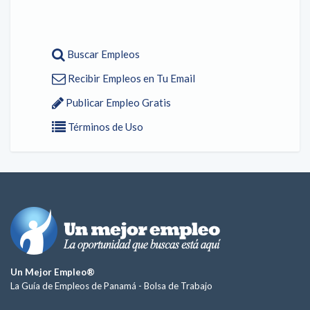
Buscar Empleos
Recibir Empleos en Tu Email
Publicar Empleo Gratis
Términos de Uso
Un Mejor Empleo®
La Guía de Empleos de Panamá -
Bolsa de Trabajo