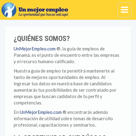
¿QUIÉNES SOMOS?
UnMejorEmpleo.com
®, la guía de empleos de
Panamá, es el punto de encuentro entre las empresas
y el recurso humano calificado.
Nuestra guía de empleo te permitirá mantenerte al
tanto de mejores oportunidades de empleo. Al
ingresar tus datos en nuestra base de candidatos
aumentarás tus posibilidades de ser contratado por
empresas que buscan cadidatos de tu perfil y
competencias.
En
UnMejorEmpleo.com
® encontrarás además
información de utilidad sobre temas de desarrollo
profesional, capacitaciones y seminarios.