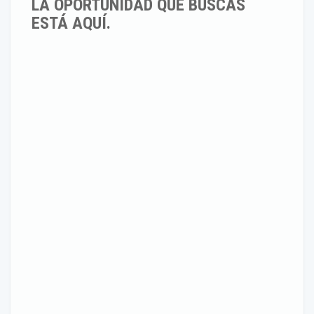
LA OPORTUNIDAD QUE BÚSCAS
ESTÁ AQUÍ.