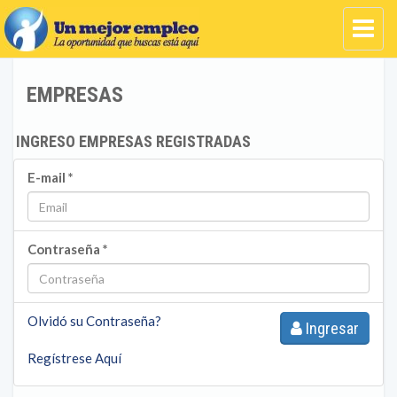
EMPRESAS
INGRESO EMPRESAS REGISTRADAS
E-mail *
Contraseña *
Olvidó su Contraseña?
Ingresar
Regístrese Aquí