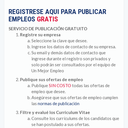
REGISTRESE AQUI PARA PUBLICAR
EMPLEOS
GRATIS
SERVICIO DE PUBLICACIÓN GRATUITO
Registre su empresa
Seleccione la clave que desee.
Ingrese los datos de contacto de su empresa.
Su email y demás datos de contacto que
ingrese durante el registro son privados y
solo podrán ser consultados por el equipo de
Un Mejor Empleo
Publique sus ofertas de empleo
Publique
SIN COSTO
todas las ofertas de
empleo que desee.
Asegúrese que sus ofertas de empleo cumplen
las
normas de publicación
Filtre y evalué los Curriculum Vitae
Consulte los currículums de los candidatos que
se han postulado a sus ofertas.