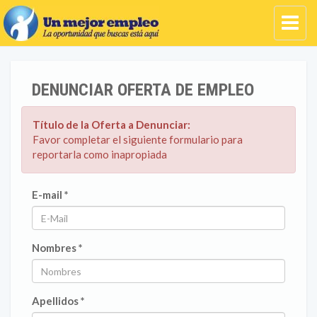
DENUNCIAR OFERTA DE EMPLEO
Título de la Oferta a Denunciar:
Favor completar el siguiente formulario para
reportarla como inapropiada
E-mail *
Nombres *
Apellidos *