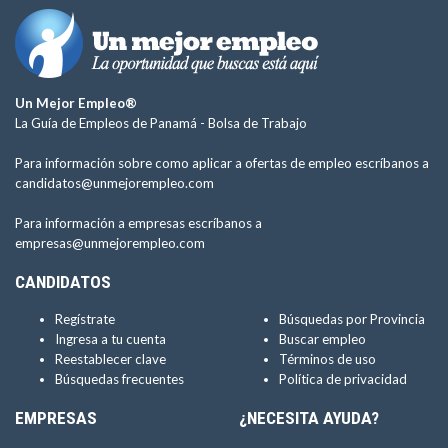
Un Mejor Empleo®
La Guía de Empleos de Panamá -
Bolsa de Trabajo
Para información sobre como aplicar a ofertas de empleo escríbanos a
candidatos@unmejorempleo.com
Para información a empresas escríbanos a
empresas@unmejorempleo.com
CANDIDATOS
Regístrate
Búsquedas por Provincia
Ingresa a tu cuenta
Buscar empleo
Reestablecer clave
Términos de uso
Búsquedas frecuentes
Política de privacidad
EMPRESAS
¿NECESITA AYUDA?