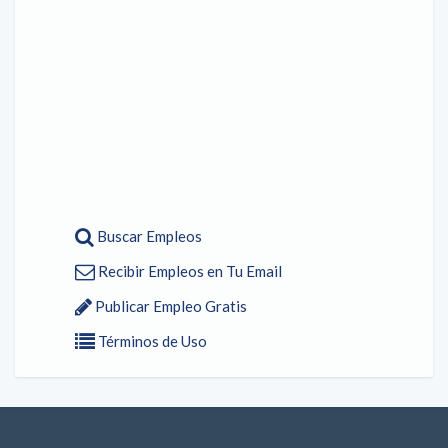
Buscar Empleos
Recibir Empleos en Tu Email
Publicar Empleo Gratis
Términos de Uso