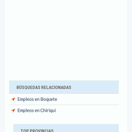
BÚSQUEDAS RELACIONADAS
Empleos en Boquete
Empleos en Chiriquí
TOP PROVINCIAS