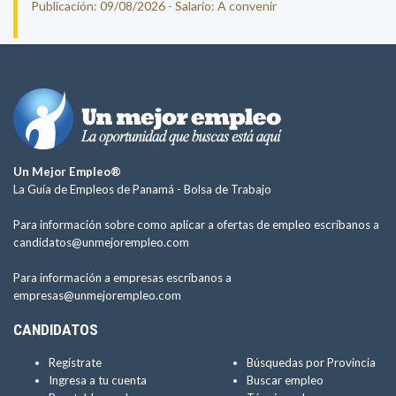
Publicación: 09/08/2026 - Salario: A convenir
Un Mejor Empleo®
La Guía de Empleos de Panamá -
Bolsa de Trabajo
Para información sobre como aplicar a ofertas de empleo escríbanos a
candidatos@unmejorempleo.com
Para información a empresas escríbanos a
empresas@unmejorempleo.com
CANDIDATOS
Regístrate
Búsquedas por Provincia
Ingresa a tu cuenta
Buscar empleo