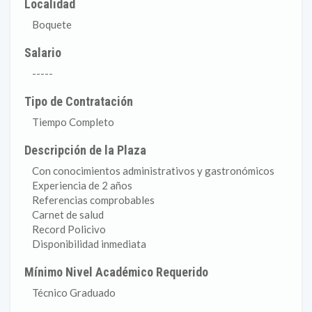
Localidad
Boquete
Salario
-----
Tipo de Contratación
Tiempo Completo
Descripción de la Plaza
Con conocimientos administrativos y gastronómicos
Experiencia de 2 años
Referencias comprobables
Carnet de salud
Record Policivo
Disponibilidad inmediata
Mínimo Nivel Académico Requerido
Técnico Graduado