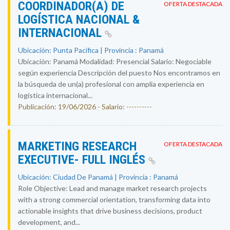
COORDINADOR(A) DE
OFERTA DESTACADA
LOGÍSTICA NACIONAL &
INTERNACIONAL
Ubicación: Punta Pacifica | Provincia : Panamá
Ubicación: Panamá Modalidad: Presencial Salario: Negociable
según experiencia Descripción del puesto Nos encontramos en
la búsqueda de un(a) profesional con amplia experiencia en
logística internacional...
Publicación: 19/06/2026 - Salario: ----------
MARKETING RESEARCH
OFERTA DESTACADA
EXECUTIVE- FULL INGLÉS
Ubicación: Ciudad De Panamá | Provincia : Panamá
Role Objective: Lead and manage market research projects
with a strong commercial orientation, transforming data into
actionable insights that drive business decisions, product
development, and...