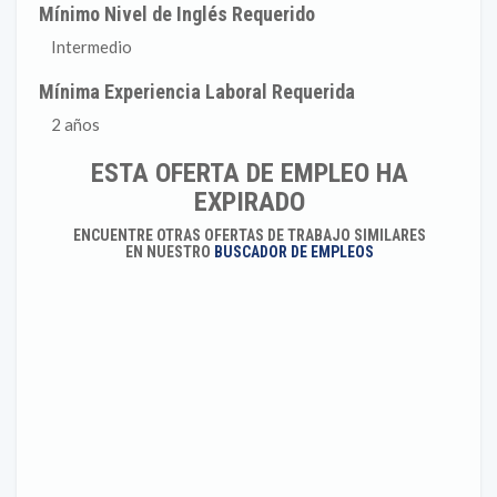
Mínimo Nivel de Inglés Requerido
Intermedio
Mínima Experiencia Laboral Requerida
2 años
ESTA OFERTA DE EMPLEO HA
EXPIRADO
ENCUENTRE OTRAS OFERTAS DE TRABAJO SIMILARES
EN NUESTRO
BUSCADOR DE EMPLEOS