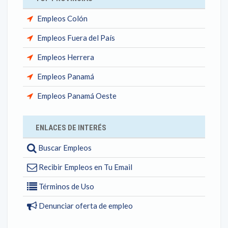
Empleos Colón
Empleos Fuera del País
Empleos Herrera
Empleos Panamá
Empleos Panamá Oeste
ENLACES DE INTERÉS
Buscar Empleos
Recibir Empleos en Tu Email
Términos de Uso
Denunciar oferta de empleo