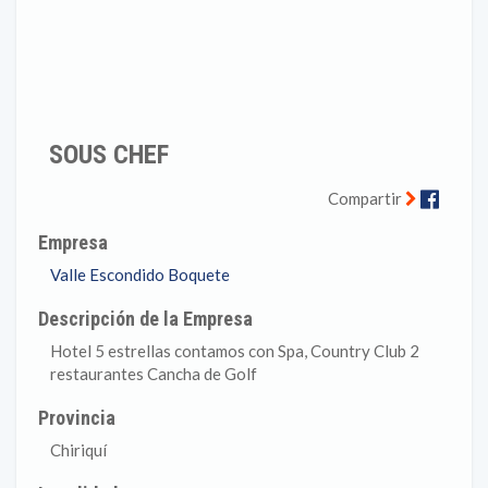
SOUS CHEF
Faceb
Compartir
Empresa
Valle Escondido Boquete
Descripción de la Empresa
Hotel 5 estrellas contamos con Spa, Country Club 2
restaurantes Cancha de Golf
Provincia
Chiriquí