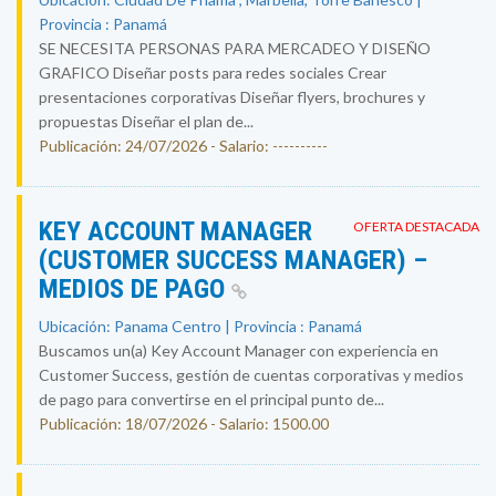
Provincia : Panamá
SE NECESITA PERSONAS PARA MERCADEO Y DISEÑO
GRAFICO Diseñar posts para redes sociales Crear
presentaciones corporativas Diseñar flyers, brochures y
propuestas Diseñar el plan de...
Publicación: 24/07/2026 - Salario: ----------
KEY ACCOUNT MANAGER
OFERTA DESTACADA
(CUSTOMER SUCCESS MANAGER) –
MEDIOS DE PAGO
Ubicación: Panama Centro | Provincia : Panamá
Buscamos un(a) Key Account Manager con experiencia en
Customer Success, gestión de cuentas corporativas y medios
de pago para convertirse en el principal punto de...
Publicación: 18/07/2026 - Salario: 1500.00