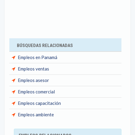
BÚSQUEDAS RELACIONADAS
Empleos en Panamá
Empleos ventas
Empleos asesor
Empleos comercial
Empleos capacitación
Empleos ambiente