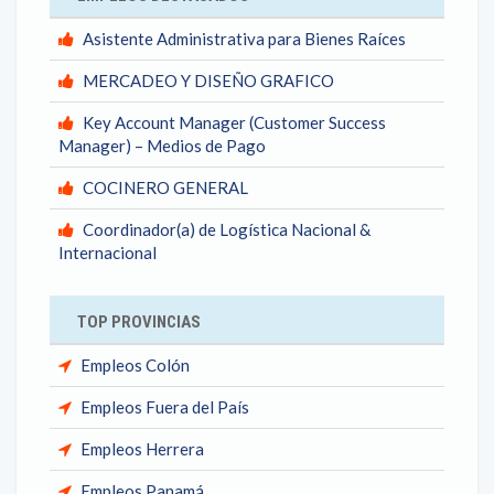
Asistente Administrativa para Bienes Raíces
MERCADEO Y DISEÑO GRAFICO
Key Account Manager (Customer Success
Manager) – Medios de Pago
COCINERO GENERAL
Coordinador(a) de Logística Nacional &
Internacional
TOP PROVINCIAS
Empleos Colón
Empleos Fuera del País
Empleos Herrera
Empleos Panamá