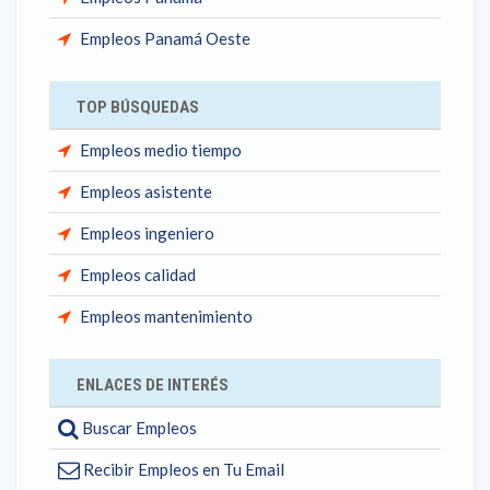
Empleos Panamá Oeste
TOP BÚSQUEDAS
Empleos medio tiempo
Empleos asistente
Empleos ingeniero
Empleos calidad
Empleos mantenimiento
ENLACES DE INTERÉS
Buscar Empleos
Recibir Empleos en Tu Email