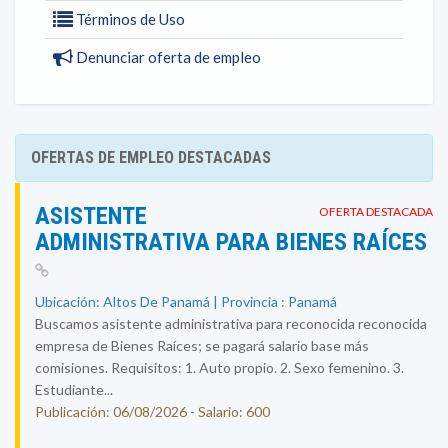
Términos de Uso
Denunciar oferta de empleo
OFERTAS DE EMPLEO DESTACADAS
ASISTENTE
OFERTA DESTACADA
ADMINISTRATIVA PARA BIENES RAÍCES
Ubicación: Altos De Panamá | Provincia : Panamá
Buscamos asistente administrativa para reconocida reconocida
empresa de Bienes Raíces; se pagará salario base más
comisiones. Requisitos: 1. Auto propio. 2. Sexo femenino. 3.
Estudiante...
Publicación: 06/08/2026 - Salario: 600