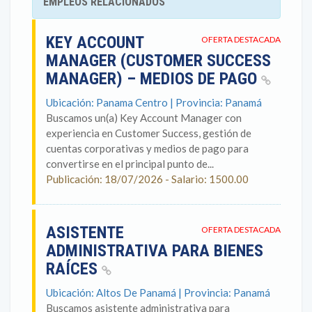
EMPLEOS RELACIONADOS
KEY ACCOUNT
OFERTA DESTACADA
MANAGER (CUSTOMER SUCCESS
MANAGER) – MEDIOS DE PAGO
Ubicación: Panama Centro | Provincia: Panamá
Buscamos un(a) Key Account Manager con
experiencia en Customer Success, gestión de
cuentas corporativas y medios de pago para
convertirse en el principal punto de...
Publicación: 18/07/2026 - Salario: 1500.00
ASISTENTE
OFERTA DESTACADA
ADMINISTRATIVA PARA BIENES
RAÍCES
Ubicación: Altos De Panamá | Provincia: Panamá
Buscamos asistente administrativa para