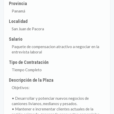
Provincia
Panamá
Localidad
San Juan de Pacora
Salario
Paquete de compensacion atractivo a negociar en la
entrevista laboral
Tipo de Contratación
Tiempo Completo
Descripción de la Plaza
Objetivos:
• Desarrollar y potenciar nuevos negocios de
camiones livianos, medianos y pesados.
• Mantener e incrementar clientes actuales de la