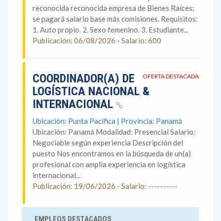
reconocida reconocida empresa de Bienes Raíces;
se pagará salario base más comisiones. Requisitos:
1. Auto propio. 2. Sexo femenino. 3. Estudiante...
Publicación: 06/08/2026 - Salario: 600
COORDINADOR(A) DE
OFERTA DESTACADA
LOGÍSTICA NACIONAL &
INTERNACIONAL
Ubicación: Punta Pacifica | Provincia: Panamá
Ubicación: Panamá Modalidad: Presencial Salario:
Negociable según experiencia Descripción del
puesto Nos encontramos en la búsqueda de un(a)
profesional con amplia experiencia en logística
internacional...
Publicación: 19/06/2026 - Salario: ----------
EMPLEOS DESTACADOS