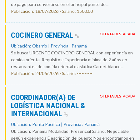
de pago para convertirse en el principal punto de...
Publicación: 18/07/2026 - Salario: 1500.00
COCINERO GENERAL
OFERTA DESTACADA
Ubicación: Obarrio | Provincia : Panamá
Se busca URGENTE COCINERO GENERAL con experiencia en
comida oriental Requisitos: Experiencia mínima de 2 años en
restaurantes de comida oriental o asiática Carnet blanco...
Publicación: 24/06/2026 - Salario: ----------
COORDINADOR(A) DE
OFERTA DESTACADA
LOGÍSTICA NACIONAL &
INTERNACIONAL
Ubicación: Punta Pacifica | Provincia : Panamá
Ubicación: Panamá Modalidad: Presencial Salario: Negociable
según experiencia Descripción del puesto Nos encontramos en