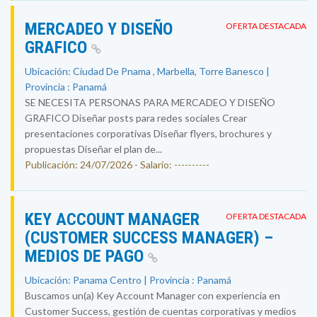
MERCADEO Y DISEÑO
OFERTA DESTACADA
GRAFICO
Ubicación: Ciudad De Pnama , Marbella, Torre Banesco |
Provincia : Panamá
SE NECESITA PERSONAS PARA MERCADEO Y DISEÑO
GRAFICO Diseñar posts para redes sociales Crear
presentaciones corporativas Diseñar flyers, brochures y
propuestas Diseñar el plan de...
Publicación: 24/07/2026 - Salario: ----------
KEY ACCOUNT MANAGER
OFERTA DESTACADA
(CUSTOMER SUCCESS MANAGER) –
MEDIOS DE PAGO
Ubicación: Panama Centro | Provincia : Panamá
Buscamos un(a) Key Account Manager con experiencia en
Customer Success, gestión de cuentas corporativas y medios