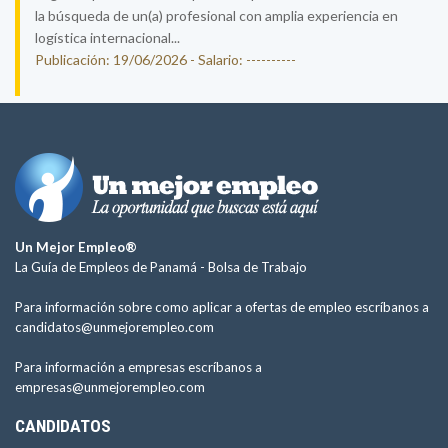
la búsqueda de un(a) profesional con amplia experiencia en
logística internacional...
Publicación: 19/06/2026 - Salario: ----------
Un Mejor Empleo®
La Guía de Empleos de Panamá -
Bolsa de Trabajo
Para información sobre como aplicar a ofertas de empleo escríbanos a
candidatos@unmejorempleo.com
Para información a empresas escríbanos a
empresas@unmejorempleo.com
CANDIDATOS