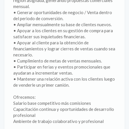
región asignada, generando propuestas comerciales
mensual.
• Generar oportunidades de negocio / Venta dentro
del periodo de conversión.
• Ampliar mensualmente su base de clientes nuevos.
• Apoyar a los clientes en su gestión de compra para
satisfacer sus inquietudes financieras.
• Apoyar al cliente para la obtención de
financiamientos y lograr cierres de ventas cuando sea
necesario.
• Cumplimiento de metas de ventas mensuales.
• Participar en ferias y eventos promocionales que
ayudaran a incrementar ventas.
• Mantener una relación activa con los clientes luego
de venderle un primer camión.
Ofrecemos:
Salario base competitivo más comisiones
Capacitación continua y oportunidades de desarrollo
profesional
Ambiente de trabajo colaborativo y profesional