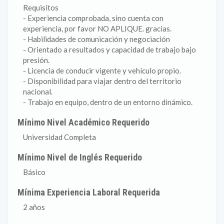
Requisitos
- Experiencia comprobada, sino cuenta con
experiencia, por favor NO APLIQUE. gracias.
- Habilidades de comunicación y negociación
- Orientado a resultados y capacidad de trabajo bajo
presión.
- Licencia de conducir vigente y vehículo propio.
- Disponibilidad para viajar dentro del territorio
nacional.
- Trabajo en equipo, dentro de un entorno dinámico.
Mínimo Nivel Académico Requerido
Universidad Completa
Mínimo Nivel de Inglés Requerido
Básico
Mínima Experiencia Laboral Requerida
2 años