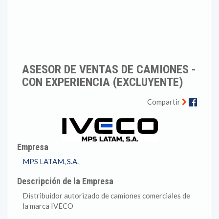
ASESOR DE VENTAS DE CAMIONES -
CON EXPERIENCIA (EXCLUYENTE)
Faceb
Compartir
Empresa
MPS LATAM, S.A.
Descripción de la Empresa
Distribuidor autorizado de camiones comerciales de
la marca IVECO