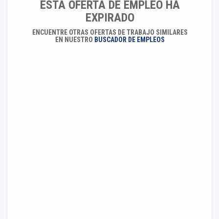
ESTA OFERTA DE EMPLEO HA
EXPIRADO
ENCUENTRE OTRAS OFERTAS DE TRABAJO SIMILARES
EN NUESTRO
BUSCADOR DE EMPLEOS