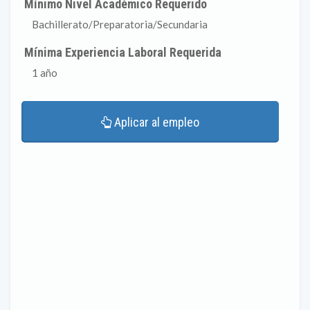
Mínimo Nivel Académico Requerido
Bachillerato/Preparatoria/Secundaria
Mínima Experiencia Laboral Requerida
1 año
Aplicar al empleo