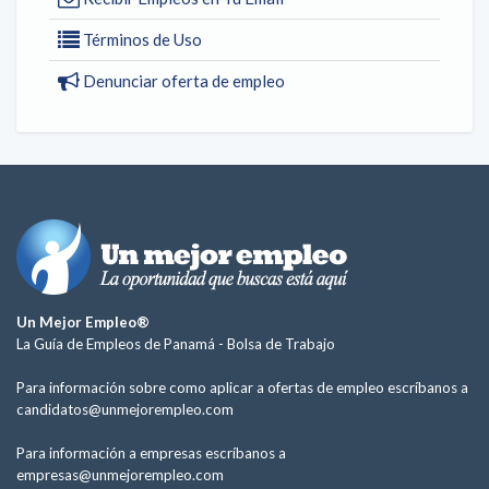
Términos de Uso
Denunciar oferta de empleo
Un Mejor Empleo®
La Guía de Empleos de Panamá -
Bolsa de Trabajo
Para información sobre como aplicar a ofertas de empleo escríbanos a
candidatos@unmejorempleo.com
Para información a empresas escríbanos a
empresas@unmejorempleo.com