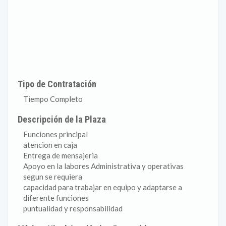
Tipo de Contratación
Tiempo Completo
Descripción de la Plaza
Funciones principal
atencion en caja
Entrega de mensajeria
Apoyo en la labores Administrativa y operativas
segun se requiera
capacidad para trabajar en equipo y adaptarse a
diferente funciones
puntualidad y responsabilidad