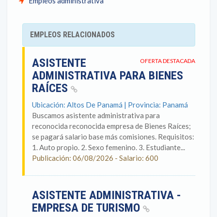
Empleos administrativa
EMPLEOS RELACIONADOS
ASISTENTE
OFERTA DESTACADA
ADMINISTRATIVA PARA BIENES
RAÍCES
Ubicación: Altos De Panamá | Provincia: Panamá
Buscamos asistente administrativa para
reconocida reconocida empresa de Bienes Raíces;
se pagará salario base más comisiones. Requisitos:
1. Auto propio. 2. Sexo femenino. 3. Estudiante...
Publicación: 06/08/2026 - Salario: 600
ASISTENTE ADMINISTRATIVA -
EMPRESA DE TURISMO