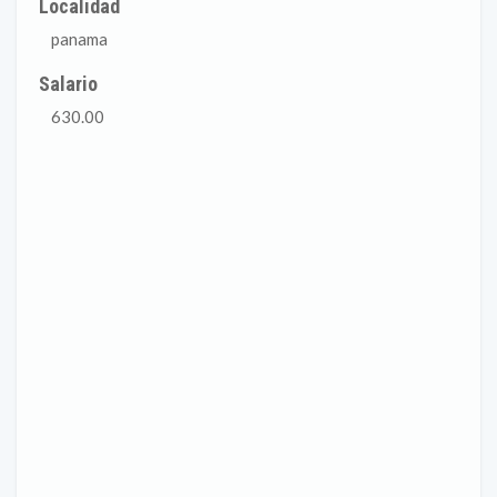
Localidad
panama
Salario
630.00