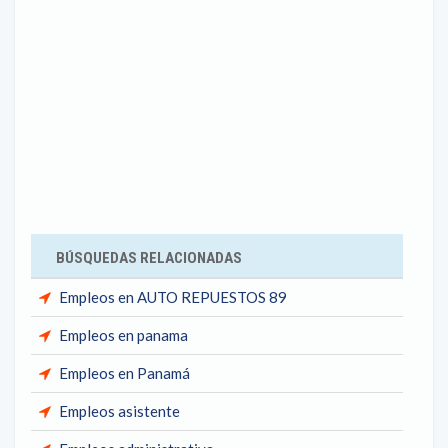
BÚSQUEDAS RELACIONADAS
Empleos en AUTO REPUESTOS 89
Empleos en panama
Empleos en Panamá
Empleos asistente