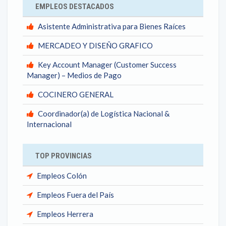
EMPLEOS DESTACADOS
Asistente Administrativa para Bienes Raíces
MERCADEO Y DISEÑO GRAFICO
Key Account Manager (Customer Success
Manager) – Medios de Pago
COCINERO GENERAL
Coordinador(a) de Logística Nacional &
Internacional
TOP PROVINCIAS
Empleos Colón
Empleos Fuera del País
Empleos Herrera