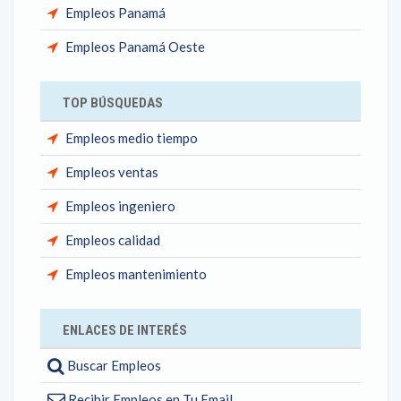
Empleos Panamá
Empleos Panamá Oeste
TOP BÚSQUEDAS
Empleos medio tiempo
Empleos ventas
Empleos ingeniero
Empleos calidad
Empleos mantenimiento
ENLACES DE INTERÉS
Buscar Empleos
Recibir Empleos en Tu Email