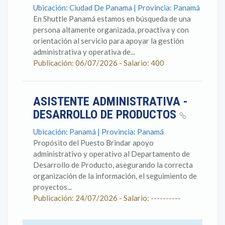
Ubicación: Ciudad De Panama | Provincia: Panamá
En Shuttle Panamá estamos en búsqueda de una
persona altamente organizada, proactiva y con
orientación al servicio para apoyar la gestión
administrativa y operativa de...
Publicación: 06/07/2026 - Salario: 400
ASISTENTE ADMINISTRATIVA -
DESARROLLO DE PRODUCTOS
Ubicación: Panamá | Provincia: Panamá
Propósito del Puesto Brindar apoyo
administrativo y operativo al Departamento de
Desarrollo de Producto, asegurando la correcta
organización de la información, el seguimiento de
proyectos...
Publicación: 24/07/2026 - Salario: ----------