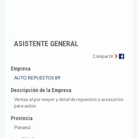
ASISTENTE GENERAL
Faceb
Compartir
Empresa
AUTO REPUESTOS 89
Descripción de la Empresa
Ventas al por mayor y detal de repuestos y accesorios
para autos
Provincia
Panamá