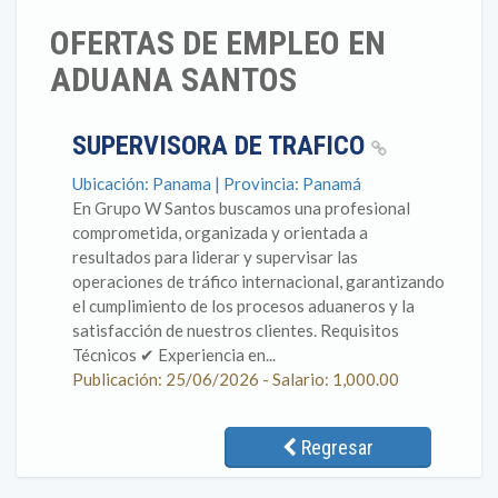
OFERTAS DE EMPLEO EN
ADUANA SANTOS
SUPERVISORA DE TRAFICO
Ubicación: Panama | Provincia: Panamá
En Grupo W Santos buscamos una profesional
comprometida, organizada y orientada a
resultados para liderar y supervisar las
operaciones de tráfico internacional, garantizando
el cumplimiento de los procesos aduaneros y la
satisfacción de nuestros clientes. Requisitos
Técnicos ✔ Experiencia en...
Publicación: 25/06/2026 - Salario: 1,000.00
Regresar