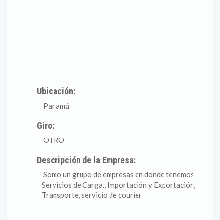
Ubicación:
Panamá
Giro:
OTRO
Descripción de la Empresa:
Somo un grupo de empresas en donde tenemos
Servicios de Carga., Importación y Exportación,
Transporte, servicio de courier