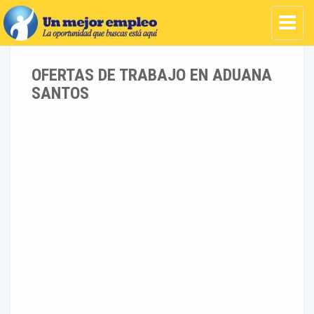
OFERTAS DE TRABAJO EN ADUANA
SANTOS