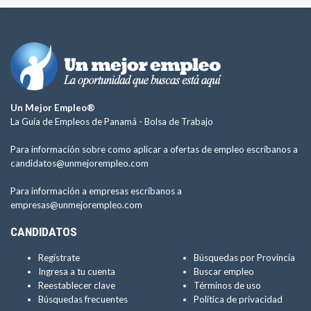
Un Mejor Empleo®
La Guía de Empleos de Panamá -
Bolsa de Trabajo
Para información sobre como aplicar a ofertas de empleo escríbanos a
candidatos@unmejorempleo.com
Para información a empresas escríbanos a
empresas@unmejorempleo.com
CANDIDATOS
Regístrate
Búsquedas por Provincia
Ingresa a tu cuenta
Buscar empleo
Reestablecer clave
Términos de uso
Búsquedas frecuentes
Política de privacidad