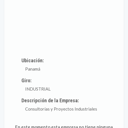
Ubicación:
Panamá
Giro:
INDUSTRIAL
Descripción de la Empresa:
Consultorías y Proyectos Industriales
En este momento esta empresa no tiene ninguna