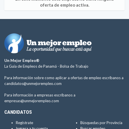
oferta de empleo activa.
Un Mejor Empleo®
La Guía de Empleos de Panamá -
Bolsa de Trabajo
Para información sobre como aplicar a ofertas de empleo escríbanos a
candidatos@unmejorempleo.com
Para información a empresas escríbanos a
empresas@unmejorempleo.com
CANDIDATOS
Regístrate
Búsquedas por Provincia
Ingresa a tu cuenta
Buscar empleo