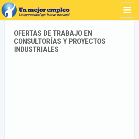
OFERTAS DE TRABAJO EN
CONSULTORÍAS Y PROYECTOS
INDUSTRIALES