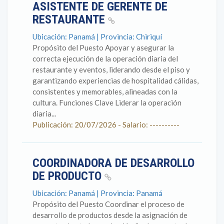
ASISTENTE DE GERENTE DE
RESTAURANTE
Ubicación: Panamá | Provincia: Chiriquí
Propósito del Puesto Apoyar y asegurar la
correcta ejecución de la operación diaria del
restaurante y eventos, liderando desde el piso y
garantizando experiencias de hospitalidad cálidas,
consistentes y memorables, alineadas con la
cultura. Funciones Clave Liderar la operación
diaria...
Publicación: 20/07/2026 - Salario: ----------
COORDINADORA DE DESARROLLO
DE PRODUCTO
Ubicación: Panamá | Provincia: Panamá
Propósito del Puesto Coordinar el proceso de
desarrollo de productos desde la asignación de