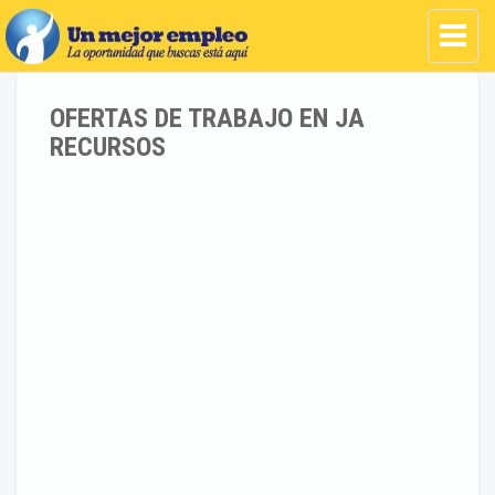
OFERTAS DE TRABAJO EN JA
RECURSOS