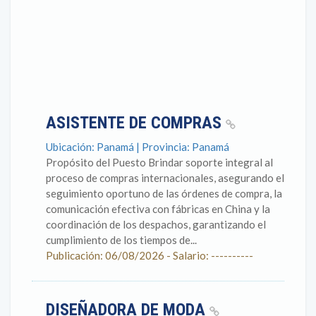
ASISTENTE DE COMPRAS
Ubicación: Panamá | Provincia: Panamá
Propósito del Puesto Brindar soporte integral al
proceso de compras internacionales, asegurando el
seguimiento oportuno de las órdenes de compra, la
comunicación efectiva con fábricas en China y la
coordinación de los despachos, garantizando el
cumplimiento de los tiempos de...
Publicación: 06/08/2026 - Salario: ----------
DISEÑADORA DE MODA