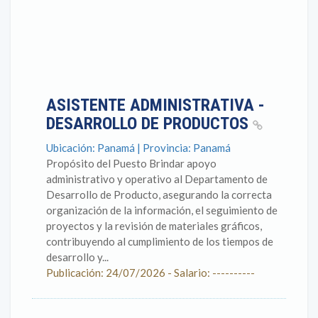
ASISTENTE ADMINISTRATIVA -
DESARROLLO DE PRODUCTOS
Ubicación: Panamá | Provincia: Panamá
Propósito del Puesto Brindar apoyo
administrativo y operativo al Departamento de
Desarrollo de Producto, asegurando la correcta
organización de la información, el seguimiento de
proyectos y la revisión de materiales gráficos,
contribuyendo al cumplimiento de los tiempos de
desarrollo y...
Publicación: 24/07/2026 - Salario: ----------