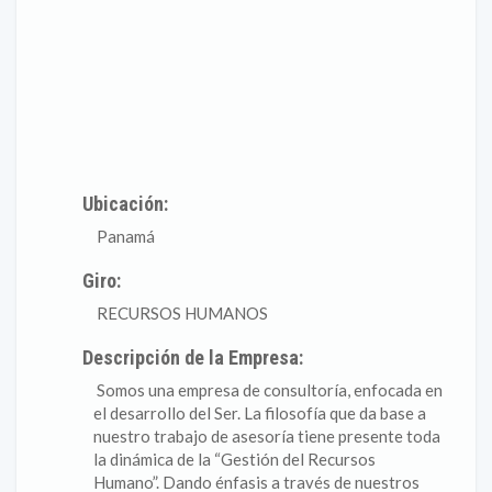
Ubicación:
Panamá
Giro:
RECURSOS HUMANOS
Descripción de la Empresa:
Somos una empresa de consultoría, enfocada en
el desarrollo del Ser. La filosofía que da base a
nuestro trabajo de asesoría tiene presente toda
la dinámica de la “Gestión del Recursos
Humano”. Dando énfasis a través de nuestros