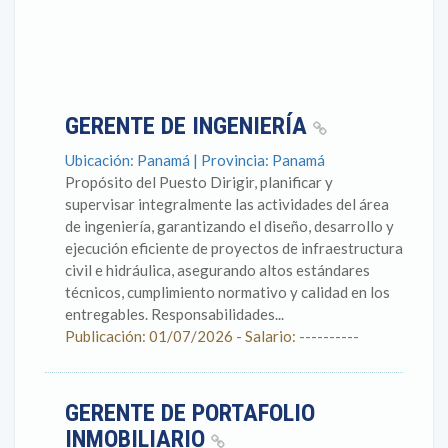
GERENTE DE INGENIERÍA
Ubicación: Panamá | Provincia: Panamá
Propósito del Puesto Dirigir, planificar y
supervisar integralmente las actividades del área
de ingeniería, garantizando el diseño, desarrollo y
ejecución eficiente de proyectos de infraestructura
civil e hidráulica, asegurando altos estándares
técnicos, cumplimiento normativo y calidad en los
entregables. Responsabilidades...
Publicación: 01/07/2026 - Salario: ----------
GERENTE DE PORTAFOLIO
INMOBILIARIO