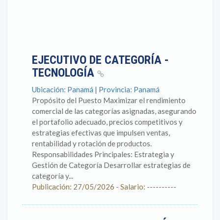
EJECUTIVO DE CATEGORÍA -
TECNOLOGÍA
Ubicación: Panamá | Provincia: Panamá
Propósito del Puesto Maximizar el rendimiento
comercial de las categorías asignadas, asegurando
el portafolio adecuado, precios competitivos y
estrategias efectivas que impulsen ventas,
rentabilidad y rotación de productos.
Responsabilidades Principales: Estrategia y
Gestión de Categoría Desarrollar estrategias de
categoría y...
Publicación: 27/05/2026 - Salario: ----------