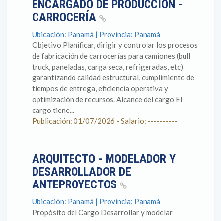
ENCARGADO DE PRODUCCIÓN -
CARROCERÍA
Ubicación: Panamá | Provincia: Panamá
Objetivo Planificar, dirigir y controlar los procesos
de fabricación de carrocerías para camiones (bull
truck, paneladas, carga seca, refrigeradas, etc),
garantizando calidad estructural, cumplimiento de
tiempos de entrega, eficiencia operativa y
optimización de recursos. Alcance del cargo El
cargo tiene...
Publicación: 01/07/2026 - Salario: ----------
ARQUITECTO - MODELADOR Y
DESARROLLADOR DE
ANTEPROYECTOS
Ubicación: Panamá | Provincia: Panamá
Propósito del Cargo Desarrollar y modelar