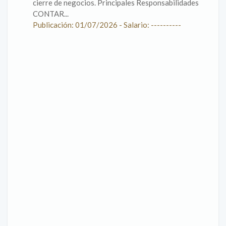
cierre de negocios. Principales Responsabilidades
CONTAR...
Publicación: 01/07/2026 - Salario: ----------