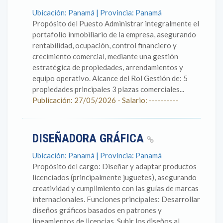
Ubicación: Panamá | Provincia: Panamá
Propósito del Puesto Administrar integralmente el
portafolio inmobiliario de la empresa, asegurando
rentabilidad, ocupación, control financiero y
crecimiento comercial, mediante una gestión
estratégica de propiedades, arrendamientos y
equipo operativo. Alcance del Rol Gestión de: 5
propiedades principales 3 plazas comerciales...
Publicación: 27/05/2026 - Salario: ----------
DISEÑADORA GRÁFICA
Ubicación: Panamá | Provincia: Panamá
Propósito del cargo: Diseñar y adaptar productos
licenciados (principalmente juguetes), asegurando
creatividad y cumplimiento con las guías de marcas
internacionales. Funciones principales: Desarrollar
diseños gráficos basados en patrones y
lineamientos de licencias. Subir los diseños al