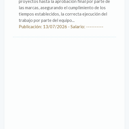
proyectos hasta la aprobación final por parte de
las marcas, asegurando el cumplimiento de los
tiempos establecidos, la correcta ejecución del
trabajo por parte del equipo...
Publicación: 13/07/2026 - Salario: ----------