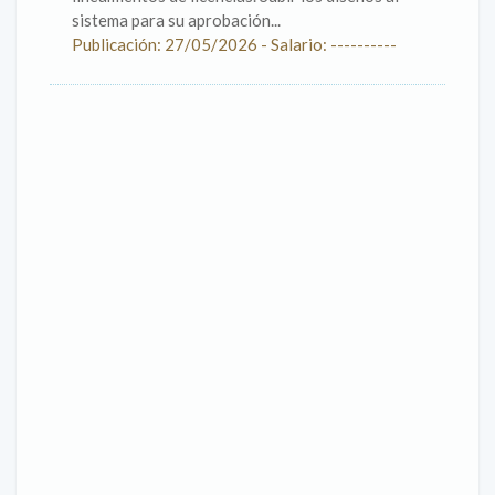
sistema para su aprobación...
Publicación: 27/05/2026 - Salario: ----------