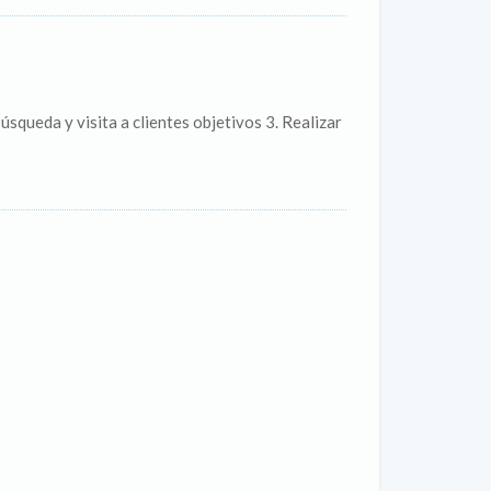
squeda y visita a clientes objetivos 3. Realizar