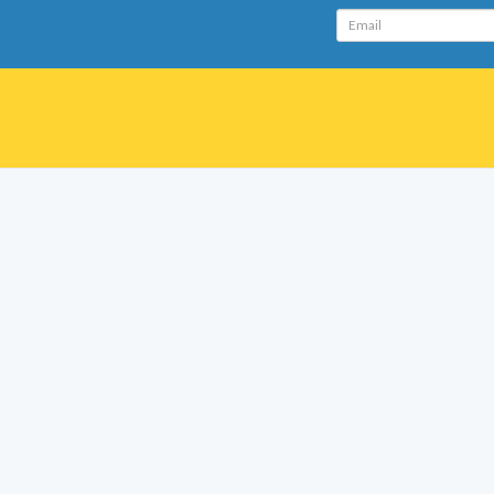
Email