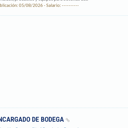
blicación: 05/08/2026 - Salario: ----------
NCARGADO DE BODEGA