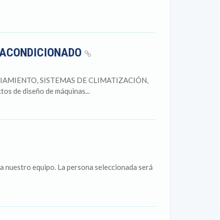
E ACONDICIONADO
IAMIENTO, SISTEMAS DE CLIMATIZACIÓN,
 de diseño de máquinas...
a nuestro equipo. La persona seleccionada será