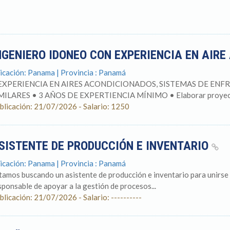
NGENIERO IDONEO CON EXPERIENCIA EN AIR
icación: Panama | Provincia : Panamá
EXPERIENCIA EN AIRES ACONDICIONADOS, SISTEMAS DE ENFR
MILARES • 3 AÑOS DE EXPERTIENCIA MÍNIMO • Elaborar proyectos
blicación: 21/07/2026 - Salario: 1250
SISTENTE DE PRODUCCIÓN E INVENTARIO
icación: Panama | Provincia : Panamá
tamos buscando un asistente de producción e inventario para unirse 
sponsable de apoyar a la gestión de procesos...
blicación: 21/07/2026 - Salario: ----------