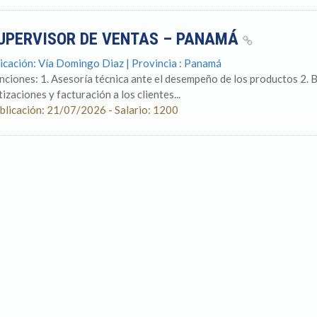
UPERVISOR DE VENTAS – PANAMÁ
icación: Vía Domingo Diaz | Provincia : Panamá
nciones: 1. Asesoría técnica ante el desempeño de los productos 2. Bú
tizaciones y facturación a los clientes...
blicación: 21/07/2026 - Salario: 1200