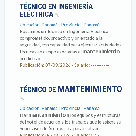
TÉCNICO EN INGENIERÍA
ELÉCTRICA
Ubicación: Panamá | Provincia : Panamá
Buscamos un Técnico en Ingeniería Eléctrica
comprometido, proactivo y orientado a la
seguridad, con capacidad para ejecutar actividades
mantenimiento
técnicas en campo asociadas al
predictivo...
Publicación: 07/08/2026 - Salario: ----------
MANTENIMIENTO
TÉCNICO DE
Ubicación: Panamá | Provincia : Panamá
mantenimiento
Dar
a los equipos y estructuras
del hotel de acuerdo a los trabajos que le asigne su
Supervisor de Área, ya sea para realizar...
Publicación: 06/08/2026 - Salario: 675