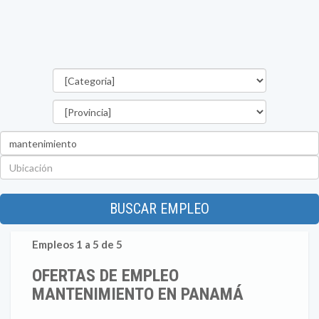
Categorías
Provincia
Palabra
clave
Ubicación
BUSCAR EMPLEO
Empleos 1 a 5 de 5
OFERTAS DE EMPLEO
MANTENIMIENTO EN PANAMÁ