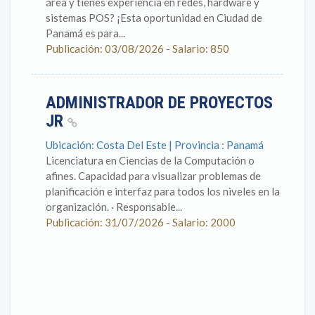
área y tienes experiencia en redes, hardware y
sistemas POS? ¡Esta oportunidad en Ciudad de
Panamá es para...
Publicación: 03/08/2026 - Salario: 850
ADMINISTRADOR DE PROYECTOS
JR
Ubicación: Costa Del Este | Provincia : Panamá
Licenciatura en Ciencias de la Computación o
afines. Capacidad para visualizar problemas de
planificación e interfaz para todos los niveles en la
organización. · Responsable...
Publicación: 31/07/2026 - Salario: 2000