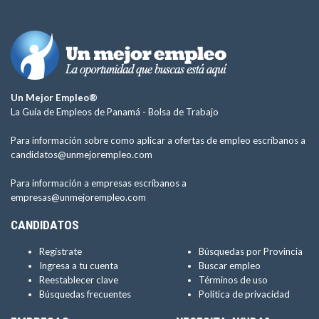
Un Mejor Empleo®
La Guía de Empleos de Panamá -
Bolsa de Trabajo
Para información sobre como aplicar a ofertas de empleo escríbanos a
candidatos@unmejorempleo.com
Para información a empresas escríbanos a
empresas@unmejorempleo.com
CANDIDATOS
Regístrate
Búsquedas por Provincia
Ingresa a tu cuenta
Buscar empleo
Reestablecer clave
Términos de uso
Búsquedas frecuentes
Política de privacidad