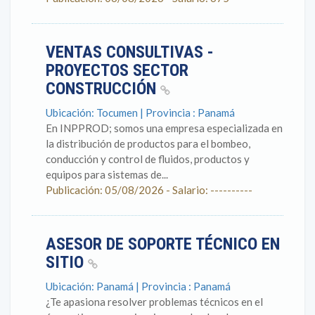
VENTAS CONSULTIVAS -
PROYECTOS SECTOR
CONSTRUCCIÓN
Ubicación: Tocumen | Provincia : Panamá
En INPPROD; somos una empresa especializada en
la distribución de productos para el bombeo,
conducción y control de fluidos, productos y
equipos para sistemas de...
Publicación: 05/08/2026 - Salario: ----------
ASESOR DE SOPORTE TÉCNICO EN
SITIO
Ubicación: Panamá | Provincia : Panamá
¿Te apasiona resolver problemas técnicos en el