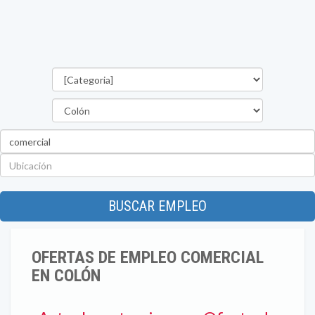
Categorías
Provincia
Palabra
clave
Ubicación
BUSCAR EMPLEO
OFERTAS DE EMPLEO COMERCIAL
EN COLÓN