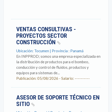
VENTAS CONSULTIVAS -
PROYECTOS SECTOR
CONSTRUCCIÓN
Ubicación: Tocumen | Provincia : Panamá
En INPPROD; somos una empresa especializada en
la distribución de productos para el bombeo,
conducción y control de fluidos, productos y
equipos para sistemas de...
Publicación: 05/08/2026 - Salario: ----------
ASESOR DE SOPORTE TÉCNICO EN
SITIO