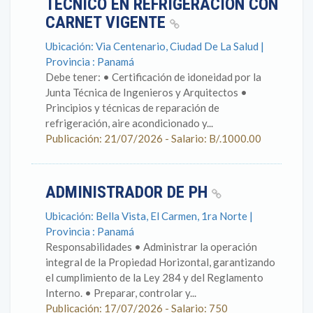
TÉCNICO EN REFRIGERACIÓN CON
CARNET VIGENTE
Ubicación: Via Centenario, Ciudad De La Salud |
Provincia : Panamá
Debe tener: • Certificación de idoneidad por la
Junta Técnica de Ingenieros y Arquitectos •
Principios y técnicas de reparación de
refrigeración, aire acondicionado y...
Publicación: 21/07/2026 - Salario: B/.1000.00
ADMINISTRADOR DE PH
Ubicación: Bella Vista, El Carmen, 1ra Norte |
Provincia : Panamá
Responsabilidades • Administrar la operación
integral de la Propiedad Horizontal, garantizando
el cumplimiento de la Ley 284 y del Reglamento
Interno. • Preparar, controlar y...
Publicación: 17/07/2026 - Salario: 750