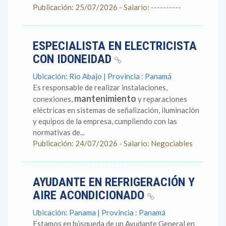
Publicación: 25/07/2026 - Salario: ----------
ESPECIALISTA EN ELECTRICISTA
CON IDONEIDAD
Ubicación: Rio Abajo | Provincia : Panamá
Es responsable de realizar instalaciones,
mantenimiento
conexiones,
y reparaciones
eléctricas en sistemas de señalización, iluminación
y equipos de la empresa, cumpliendo con las
normativas de...
Publicación: 24/07/2026 - Salario: Negociables
AYUDANTE EN REFRIGERACIÓN Y
AIRE ACONDICIONADO
Ubicación: Panama | Provincia : Panamá
Estamos en búsqueda de un Ayudante General en