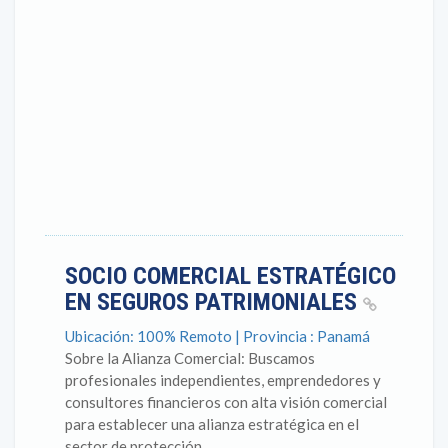
SOCIO COMERCIAL ESTRATÉGICO
EN SEGUROS PATRIMONIALES
Ubicación: 100% Remoto | Provincia : Panamá
Sobre la Alianza Comercial: Buscamos
profesionales independientes, emprendedores y
consultores financieros con alta visión comercial
para establecer una alianza estratégica en el
sector de protección...