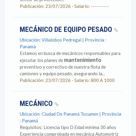
Publicación: 23/07/2026 - Salario: ----------
MECÁNICO DE EQUIPO PESADO
Ubicación: Villalobos Pedregal | Provincia :
Panamá
Estamos en busca de mecánicos responsables para
mantenimiento
ejecutar los planes de
preventivo y correctivo de nuestra flota de
camiones y equipo pesado, asegurando la...
Publicación: 23/07/2026 - Salario: 800 A 1000
MECÁNICO
Ubicación: Ciudad De Panamá Tocumen | Provincia
: Panamá
Requisitos: Licencia tipo D Edad mínima 30 años
Experiencia comprobada en mecánica Automotriz