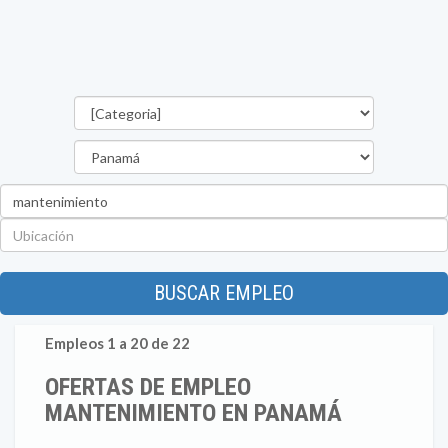
Categorías
Provincia
Palabra
clave
Ubicación
BUSCAR EMPLEO
Empleos 1 a 20 de 22
OFERTAS DE EMPLEO
MANTENIMIENTO EN PANAMÁ