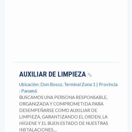
AUXILIAR DE LIMPIEZA
Ubicación: Don Bosco, Terminal Zona 1 | Provincia
: Panamá
BUSCAMOS UNA PERSONA RESPONSABLE,
ORGANIZADA Y COMPROMETIDA PARA
DESEMPEÑARSE COMO AUXILIAR DE
LIMPIEZA, GARANTIZANDO EL ORDEN, LA
HIGIENE Y EL BUEN ESTADO DE NUESTRAS
INSTALACIONES....