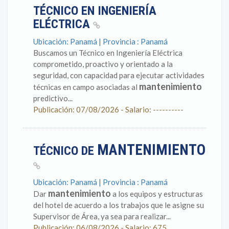
TÉCNICO EN INGENIERÍA
ELÉCTRICA
Ubicación: Panamá | Provincia : Panamá
Buscamos un Técnico en Ingeniería Eléctrica
comprometido, proactivo y orientado a la
seguridad, con capacidad para ejecutar actividades
mantenimiento
técnicas en campo asociadas al
predictivo...
Publicación: 07/08/2026 - Salario: ----------
MANTENIMIENTO
TÉCNICO DE
Ubicación: Panamá | Provincia : Panamá
mantenimiento
Dar
a los equipos y estructuras
del hotel de acuerdo a los trabajos que le asigne su
Supervisor de Área, ya sea para realizar...
Publicación: 06/08/2026 - Salario: 675