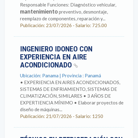
Responsable Funciones: Diagnóstico vehicular,
mantenimiento
preventivo, desmontaje,
reemplazo de componentes, reparación y...
Publicación: 23/07/2026 - Salario: 725.00
INGENIERO IDONEO CON
EXPERIENCIA EN AIRE
ACONDICIONADO
Ubicación: Panama | Provincia : Panamá
• EXPERIENCIA EN AIRES ACONDICIONADOS,
SISTEMAS DE ENFRIAMIENTO, SISTEMAS DE
CLIMATIZACIÓN, SIMILARES • 3 AÑOS DE
EXPERTIENCIA MÍNIMO • Elaborar proyectos de
diseño de máquinas...
Publicación: 21/07/2026 - Salario: 1250