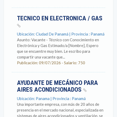
TECNICO EN ELECTRONICA / GAS
Ubicación: Ciudad De Panamá | Provincia : Panamá
Asunto: Vacante - Técnico con Conocimiento en
Electrónica y Gas Estimado/a [Nombre], Espero
que se encuentre muy bien. Le escribo para
compartir una vacante que...
Publicación: 09/07/2026 - Salario: 750
AYUDANTE DE MECÁNICO PARA
AIRES ACONDICIONADOS
Ubicación: Panama | Provincia : Panamá
Una importante empresa, con más de 20 años de
presencia en el mercado nacional, especializada en
sistemas de aires acondicionados y ventilación, se