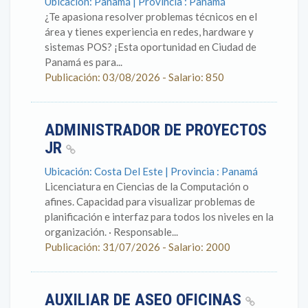
Ubicación: Panamá | Provincia : Panamá
¿Te apasiona resolver problemas técnicos en el
área y tienes experiencia en redes, hardware y
sistemas POS? ¡Esta oportunidad en Ciudad de
Panamá es para...
Publicación: 03/08/2026 - Salario: 850
ADMINISTRADOR DE PROYECTOS
JR
Ubicación: Costa Del Este | Provincia : Panamá
Licenciatura en Ciencias de la Computación o
afines. Capacidad para visualizar problemas de
planificación e interfaz para todos los niveles en la
organización. · Responsable...
Publicación: 31/07/2026 - Salario: 2000
AUXILIAR DE ASEO OFICINAS