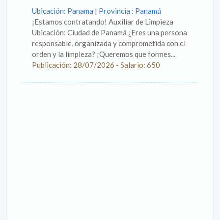
Ubicación: Panama | Provincia : Panamá
¡Estamos contratando! Auxiliar de Limpieza
Ubicación: Ciudad de Panamá ¿Eres una persona
responsable, organizada y comprometida con el
orden y la limpieza? ¡Queremos que formes...
Publicación: 28/07/2026 - Salario: 650