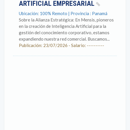
ARTIFICIAL EMPRESARIAL
Ubicación: 100% Remoto | Provincia : Panamá
Sobre la Alianza Estratégica: En Mensis, pioneros
en la creación de Inteligencia Artificial para la
gestión del conocimiento corporativo, estamos
expandiendo nuestra red comercial. Buscamos...
Publicación: 23/07/2026 - Salario: ----------