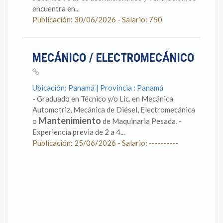
encuentra en...
Publicación: 30/06/2026 - Salario: 750
MECÁNICO / ELECTROMECÁNICO
Ubicación: Panamá | Provincia : Panamá
- Graduado en Técnico y/o Lic. en Mecánica
Automotriz, Mecánica de Diésel, Electromecánica
Mantenimiento
o
de Maquinaria Pesada. -
Experiencia previa de 2 a 4...
Publicación: 25/06/2026 - Salario: ----------