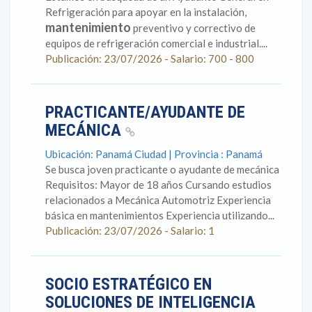
Refrigeración para apoyar en la instalación,
mantenimiento
preventivo y correctivo de
equipos de refrigeración comercial e industrial....
Publicación: 23/07/2026 - Salario: 700 - 800
PRACTICANTE/AYUDANTE DE
MECÁNICA
Ubicación: Panamá Ciudad | Provincia : Panamá
Se busca joven practicante o ayudante de mecánica
Requisitos: Mayor de 18 años Cursando estudios
relacionados a Mecánica Automotriz Experiencia
básica en mantenimientos Experiencia utilizando...
Publicación: 23/07/2026 - Salario: 1
SOCIO ESTRATÉGICO EN
SOLUCIONES DE INTELIGENCIA