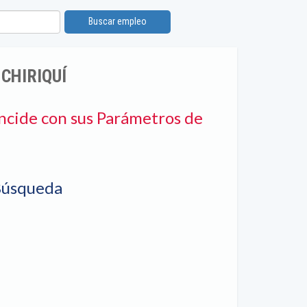
Buscar empleo
 CHIRIQUÍ
ncide con sus Parámetros de
Búsqueda