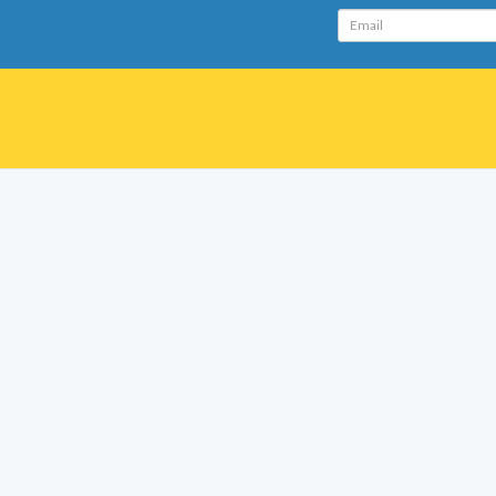
Email