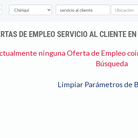
Provincia
Palabra
Ubicación
clave
RTAS DE EMPLEO SERVICIO AL CLIENTE EN
ctualmente ninguna Oferta de Empleo coi
Búsqueda
Limpiar Parámetros de 