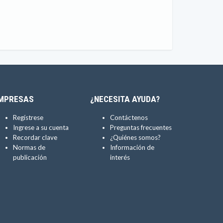
MPRESAS
¿NECESITA AYUDA?
Regístrese
Contáctenos
Ingrese a su cuenta
Preguntas frecuentes
Recordar clave
¿Quiénes somos?
Normas de
Información de
publicación
interés