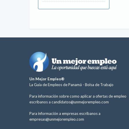
Un Mejor Empleo®
La Guía de Empleos de Panamá -
Bolsa de Trabajo
Para información sobre como aplicar a ofertas de empleo
escríbanos a
candidatos@unmejorempleo.com
Para información a empresas escríbanos a
empresas@unmejorempleo.com