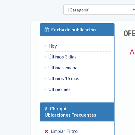
Categorías
Fecha de publicación
OFE
Hoy
A
Últimos 3 días
Última semana
Últimos 15 días
Último mes
Chiriquí
Ubicaciones Frecuentes
Limpiar Filtro