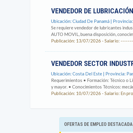
VENDEDOR DE LUBRICACIÓN
Ubicación: Ciudad De Panamá | Provincia
Se requiere vendedor de lubricantes indus
AUTO MOVIL, buena disposición, conocimie
Publicación: 13/07/2026 - Salario: -------
VENDEDOR SECTOR INDUSTR
Ubicación: Costa Del Este | Provincia: P
Requerimientos • Formación: Técnico o Lic.
y mayor. • Conocimientos Técnicos: mecáni
Publicación: 10/07/2026 - Salario: En pr
OFERTAS DE EMPLEO DESTACADA