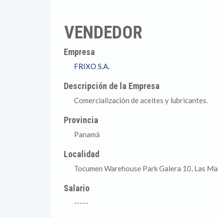
VENDEDOR
Empresa
FRIXO S.A.
Descripción de la Empresa
Comercialización de aceites y lubricantes.
Provincia
Panamá
Localidad
Tocumen Warehouse Park Galera 10, Las Ma
Salario
-----