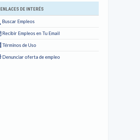
ENLACES DE INTERÉS
Buscar Empleos
Recibir Empleos en Tu Email
Términos de Uso
Denunciar oferta de empleo