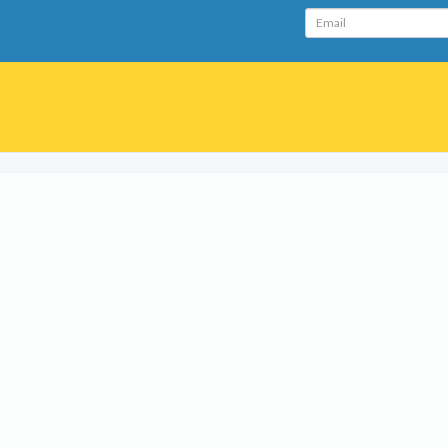
Email