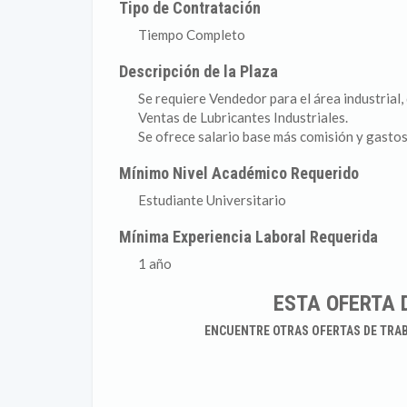
Tipo de Contratación
Tiempo Completo
Descripción de la Plaza
Se requiere Vendedor para el área industrial,
Ventas de Lubricantes Industriales.
Se ofrece salario base más comisión y gastos
Mínimo Nivel Académico Requerido
Estudiante Universitario
Mínima Experiencia Laboral Requerida
1 año
ESTA OFERTA 
ENCUENTRE OTRAS OFERTAS DE TRA