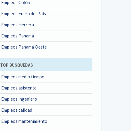
Empleos Colón
Empleos Fuera del País
Empleos Herrera
Empleos Panamá
Empleos Panamá Oeste
TOP BÚSQUEDAS
Empleos medio tiempo
Empleos asistente
Empleos ingeniero
Empleos calidad
Empleos mantenimiento