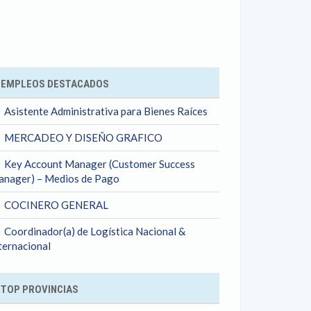
ok
EMPLEOS DESTACADOS
Asistente Administrativa para Bienes Raíces
MERCADEO Y DISEÑO GRAFICO
Key Account Manager (Customer Success
nager) – Medios de Pago
COCINERO GENERAL
Coordinador(a) de Logística Nacional &
ternacional
TOP PROVINCIAS