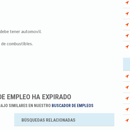
 debe tener automovil.
 de combustibles.
DE EMPLEO HA EXPIRADO
BAJO SIMILARES EN NUESTRO
BUSCADOR DE EMPLEOS
BÚSQUEDAS RELACIONADAS