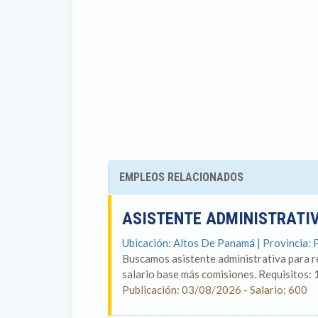
EMPLEOS RELACIONADOS
ASISTENTE ADMINISTRATI
Ubicación: Altos De Panamá | Provincia:
Buscamos asistente administrativa para 
salario base más comisiones. Requisitos: 1
Publicación: 03/08/2026 - Salario: 600