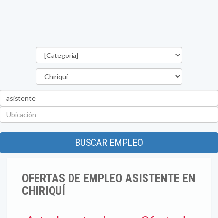
Categorías
Provincia
Palabra
clave
Ubicación
BUSCAR EMPLEO
OFERTAS DE EMPLEO ASISTENTE EN
CHIRIQUÍ