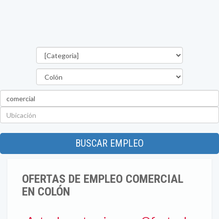
Categorías
Provincia
Palabra
clave
Ubicación
BUSCAR EMPLEO
OFERTAS DE EMPLEO COMERCIAL
EN COLÓN