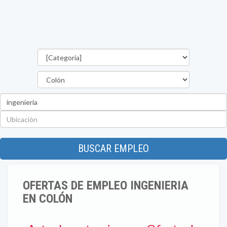
Categorías
Provincia
Palabra
clave
Ubicación
BUSCAR EMPLEO
OFERTAS DE EMPLEO INGENIERIA
EN COLÓN