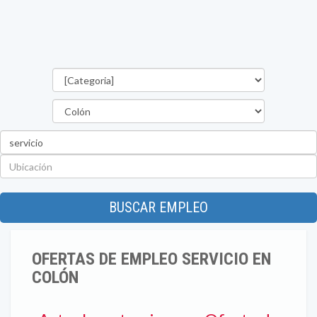
Categorías
Provincia
Palabra
clave
Ubicación
BUSCAR EMPLEO
OFERTAS DE EMPLEO SERVICIO EN
COLÓN