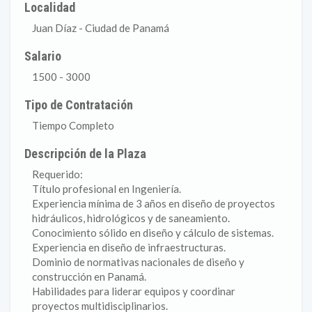
Localidad
Juan Díaz - Ciudad de Panamá
Salario
1500 - 3000
Tipo de Contratación
Tiempo Completo
Descripción de la Plaza
Requerido:
Título profesional en Ingeniería.
Experiencia mínima de 3 años en diseño de proyectos
hidráulicos, hidrológicos y de saneamiento.
Conocimiento sólido en diseño y cálculo de sistemas.
Experiencia en diseño de infraestructuras.
Dominio de normativas nacionales de diseño y
construcción en Panamá.
Habilidades para liderar equipos y coordinar
proyectos multidisciplinarios.