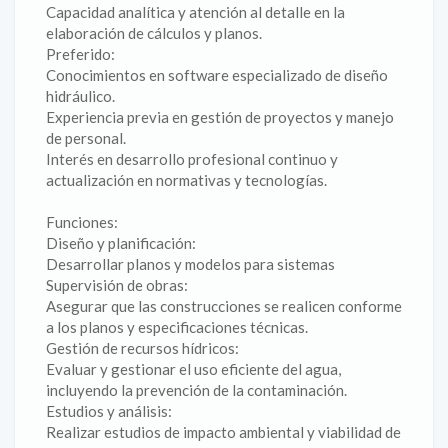
Capacidad analítica y atención al detalle en la
elaboración de cálculos y planos.
Preferido:
Conocimientos en software especializado de diseño
hidráulico.
Experiencia previa en gestión de proyectos y manejo
de personal.
Interés en desarrollo profesional continuo y
actualización en normativas y tecnologías.
Funciones:
Diseño y planificación:
Desarrollar planos y modelos para sistemas
Supervisión de obras:
Asegurar que las construcciones se realicen conforme
a los planos y especificaciones técnicas.
Gestión de recursos hídricos:
Evaluar y gestionar el uso eficiente del agua,
incluyendo la prevención de la contaminación.
Estudios y análisis:
Realizar estudios de impacto ambiental y viabilidad de