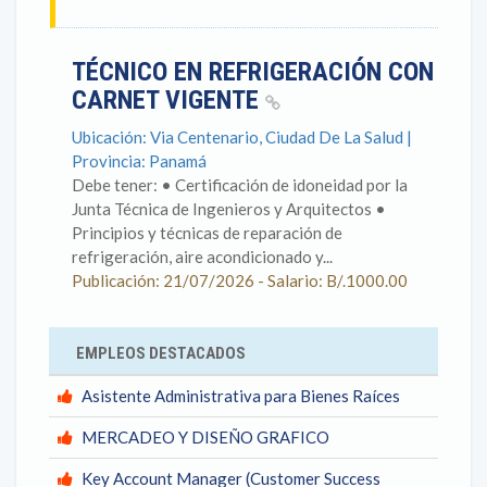
TÉCNICO EN REFRIGERACIÓN CON
CARNET VIGENTE
Ubicación: Via Centenario, Ciudad De La Salud |
Provincia: Panamá
Debe tener: • Certificación de idoneidad por la
Junta Técnica de Ingenieros y Arquitectos •
Principios y técnicas de reparación de
refrigeración, aire acondicionado y...
Publicación: 21/07/2026 - Salario: B/.1000.00
EMPLEOS DESTACADOS
Asistente Administrativa para Bienes Raíces
MERCADEO Y DISEÑO GRAFICO
Key Account Manager (Customer Success