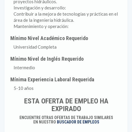
proyectos hidráulicos.
Investigación y desarrollo:
Contribuir a la mejora de tecnologías y prácticas en el
área de la ingeniería hidráulica.
Mantenimiento y operación:
Mínimo Nivel Académico Requerido
Universidad Completa
Mínimo Nivel de Inglés Requerido
Intermedio
Mínima Experiencia Laboral Requerida
5-10 años
ESTA OFERTA DE EMPLEO HA
EXPIRADO
ENCUENTRE OTRAS OFERTAS DE TRABAJO SIMILARES
EN NUESTRO
BUSCADOR DE EMPLEOS