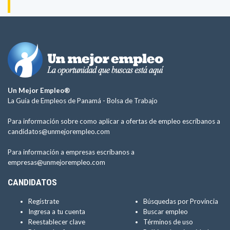
Un Mejor Empleo®
La Guía de Empleos de Panamá -
Bolsa de Trabajo
Para información sobre como aplicar a ofertas de empleo escríbanos a
candidatos@unmejorempleo.com
Para información a empresas escríbanos a
empresas@unmejorempleo.com
CANDIDATOS
Regístrate
Búsquedas por Provincia
Ingresa a tu cuenta
Buscar empleo
Reestablecer clave
Términos de uso