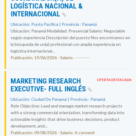
LOGÍSTICA NACIONAL &
INTERNACIONAL
Ubicación: Punta Pacifica | Provincia : Panamá
Ubicación: Panamá Modalidad: Presencial Salario: Negociable
según experiencia Descripción del puesto Nos encontramos en
la búsqueda de un(a) profesional con amplia experiencia en
logística internacional...
Publicación: 19/06/2026 - Salario: ----------
MARKETING RESEARCH
OFERTA DESTACADA
EXECUTIVE- FULL INGLÉS
Ubicación: Ciudad De Panamá | Provincia : Panamá
Role Objective: Lead and manage market research projects
with a strong commercial orientation, transforming data into
actionable insights that drive business decisions, product
development, and...
Publicación: 09/08/2026 - Salario: A convenir