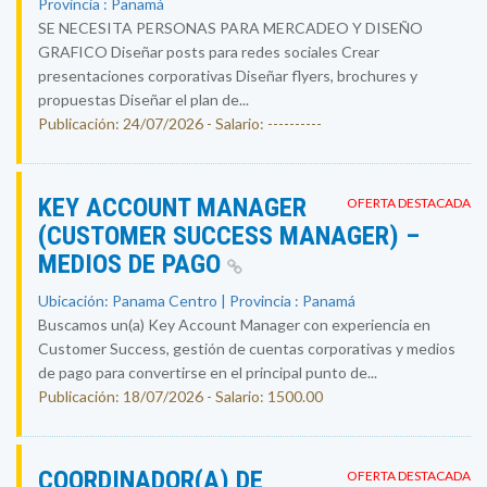
Provincia : Panamá
SE NECESITA PERSONAS PARA MERCADEO Y DISEÑO
GRAFICO Diseñar posts para redes sociales Crear
presentaciones corporativas Diseñar flyers, brochures y
propuestas Diseñar el plan de...
Publicación: 24/07/2026 - Salario: ----------
KEY ACCOUNT MANAGER
OFERTA DESTACADA
(CUSTOMER SUCCESS MANAGER) –
MEDIOS DE PAGO
Ubicación: Panama Centro | Provincia : Panamá
Buscamos un(a) Key Account Manager con experiencia en
Customer Success, gestión de cuentas corporativas y medios
de pago para convertirse en el principal punto de...
Publicación: 18/07/2026 - Salario: 1500.00
COORDINADOR(A) DE
OFERTA DESTACADA