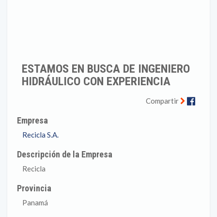
ESTAMOS EN BUSCA DE INGENIERO
HIDRÁULICO CON EXPERIENCIA
Faceb
Compartir
Empresa
Recicla S.A.
Descripción de la Empresa
Recicla
Provincia
Panamá