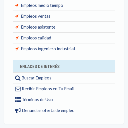
Empleos medio tiempo
Empleos ventas
Empleos asistente
Empleos calidad
Empleos ingeniero industrial
ENLACES DE INTERÉS
Buscar Empleos
Recibir Empleos en Tu Email
Términos de Uso
Denunciar oferta de empleo