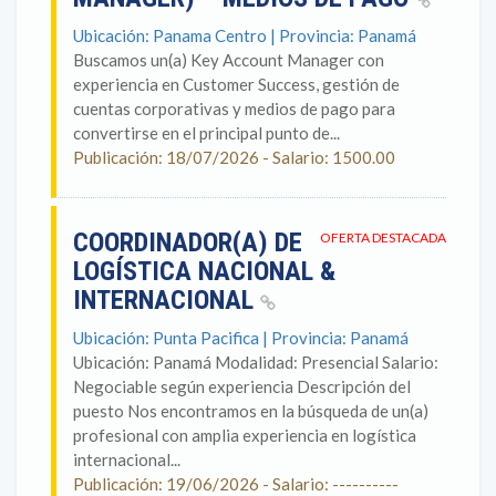
Ubicación: Panama Centro | Provincia: Panamá
Buscamos un(a) Key Account Manager con
experiencia en Customer Success, gestión de
cuentas corporativas y medios de pago para
convertirse en el principal punto de...
Publicación: 18/07/2026 - Salario: 1500.00
COORDINADOR(A) DE
OFERTA DESTACADA
LOGÍSTICA NACIONAL &
INTERNACIONAL
Ubicación: Punta Pacifica | Provincia: Panamá
Ubicación: Panamá Modalidad: Presencial Salario:
Negociable según experiencia Descripción del
puesto Nos encontramos en la búsqueda de un(a)
profesional con amplia experiencia en logística
internacional...
Publicación: 19/06/2026 - Salario: ----------