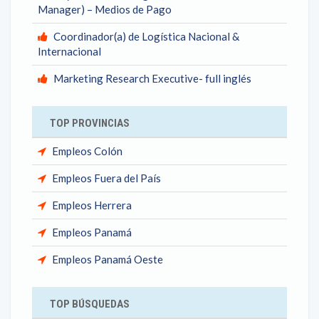
Manager) – Medios de Pago
Coordinador(a) de Logística Nacional &
Internacional
Marketing Research Executive- full inglés
TOP PROVINCIAS
Empleos Colón
Empleos Fuera del País
Empleos Herrera
Empleos Panamá
Empleos Panamá Oeste
TOP BÚSQUEDAS