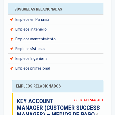
BÚSQUEDAS RELACIONADAS
Empleos en Panamá
Empleos ingeniero
Empleos mantenimiento
Empleos sistemas
Empleos ingeniería
Empleos profesional
EMPLEOS RELACIONADOS
KEY ACCOUNT
OFERTA DESTACADA
MANAGER (CUSTOMER SUCCESS
MANAGER) – MEDIOS DE PAGO