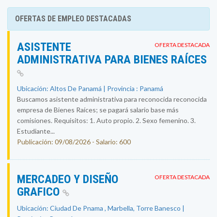
OFERTAS DE EMPLEO DESTACADAS
ASISTENTE
OFERTA DESTACADA
ADMINISTRATIVA PARA BIENES RAÍCES
Ubicación: Altos De Panamá | Provincia : Panamá
Buscamos asistente administrativa para reconocida reconocida
empresa de Bienes Raíces; se pagará salario base más
comisiones. Requisitos: 1. Auto propio. 2. Sexo femenino. 3.
Estudiante...
Publicación: 09/08/2026 - Salario: 600
MERCADEO Y DISEÑO
OFERTA DESTACADA
GRAFICO
Ubicación: Ciudad De Pnama , Marbella, Torre Banesco |