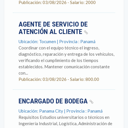
Publicación: 03/08/2026 - Salario: 2000
AGENTE DE SERVICIO DE
ATENCIÓN AL CLIENTE
Ubicación: Tocumen | Provincia : Panamá
Coordinar con el equipo técnico el ingreso,
diagnóstico, reparación y entrega de los vehículos,
verificando el cumplimiento de los tiempos
establecidos. Mantener comunicación constante
con...
Publicación: 03/08/2026 - Salario: 800.00
ENCARGADO DE BODEGA
Ubicación: Panama City | Provincia : Panamá
Requisitos Estudios universitarios o técnicos en
Ingeniería Industrial, Logística, Administración de