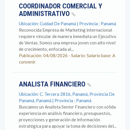
COORDINADOR COMERCIAL Y
ADMINISTRATIVO
Ubicación: Cuidad De Panamá | Provincia : Panamá
Reconocida Empresa de Marketing internacional
requiere vincular de manera inmediata un Ejecutivo
de Ventas. Somos una empresa joven con alto nivel
de crecimiento, enfocada al...
Publicación: 04/08/2026 - Salario: Salario base: A
convenir
ANALISTA FINANCIERO
Ubicación: C. Tercera 2816, Panamá, Provincia De
Panamá, Panamá | Provincia : Panamá
Buscamos un Analista Senior Financiero con sólida
experiencia en análisis financiero, presupuestos,
proyecciones y generación de información
estratégica para apoyar la toma de decisiones del...