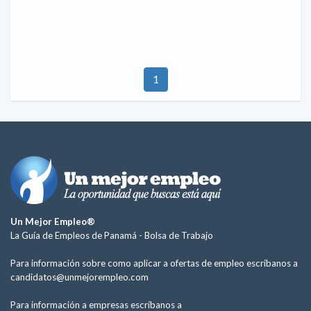
1
Un Mejor Empleo®
La Guía de Empleos de Panamá -
Bolsa de Trabajo
Para información sobre como aplicar a ofertas de empleo escríbanos a
candidatos@unmejorempleo.com
Para información a empresas escríbanos a