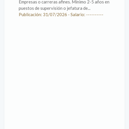
Empresas o carreras afines. Mínimo 2-5 años en
puestos de supervisión o jefatura de...
Publicación: 31/07/2026 - Salario: ----------