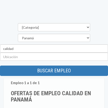
Categorías
Provincia
Palabra
clave
Ubicación
BUSCAR EMPLEO
Empleo 1 a 1 de 1
OFERTAS DE EMPLEO CALIDAD EN
PANAMÁ