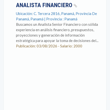
ANALISTA FINANCIERO
Ubicación: C. Tercera 2816, Panamá, Provincia De
Panamá, Panamá | Provincia : Panamá
Buscamos un Analista Senior Financiero con sólida
experiencia en análisis financiero, presupuestos,
proyecciones y generación de información
estratégica para apoyar la toma de decisiones del...
Publicación: 03/08/2026 - Salario: 2000