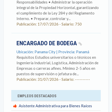
Responsabilidades • Administrar la operación
integral de la Propiedad Horizontal, garantizando
el cumplimiento de la Ley 284 y del Reglamento
Interno. • Preparar, controlar y...
Publicación: 17/07/2026 - Salario: 750
ENCARGADO DE BODEGA
Ubicación: Panama City | Provincia: Panamá
Requisitos Estudios universitarios o técnicos en
Ingeniería Industrial, Logística, Administración de
Empresas o carreras afines. Mínimo 2-5 años en
puestos de supervisión o jefatura de...
Publicación: 31/07/2026 - Salario: ----------
EMPLEOS DESTACADOS
Asistente Administrativa para Bienes Raíces