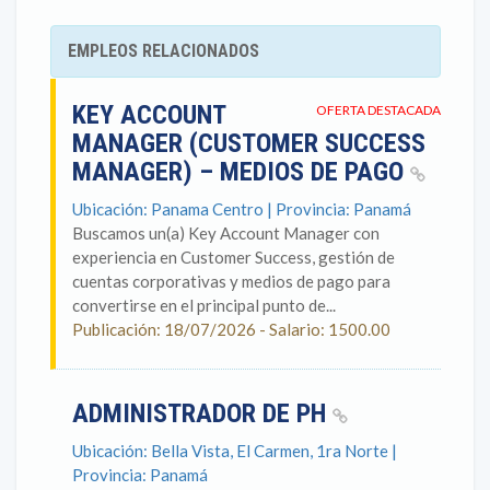
EMPLEOS RELACIONADOS
KEY ACCOUNT
OFERTA DESTACADA
MANAGER (CUSTOMER SUCCESS
MANAGER) – MEDIOS DE PAGO
Ubicación: Panama Centro | Provincia: Panamá
Buscamos un(a) Key Account Manager con
experiencia en Customer Success, gestión de
cuentas corporativas y medios de pago para
convertirse en el principal punto de...
Publicación: 18/07/2026 - Salario: 1500.00
ADMINISTRADOR DE PH
Ubicación: Bella Vista, El Carmen, 1ra Norte |
Provincia: Panamá