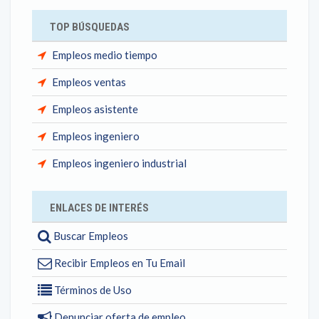
TOP BÚSQUEDAS
Empleos medio tiempo
Empleos ventas
Empleos asistente
Empleos ingeniero
Empleos ingeniero industrial
ENLACES DE INTERÉS
Buscar Empleos
Recibir Empleos en Tu Email
Términos de Uso
Denunciar oferta de empleo