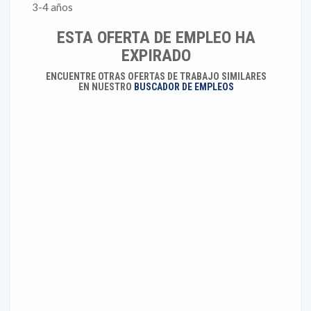
3-4 años
ESTA OFERTA DE EMPLEO HA
EXPIRADO
ENCUENTRE OTRAS OFERTAS DE TRABAJO SIMILARES
EN NUESTRO
BUSCADOR DE EMPLEOS