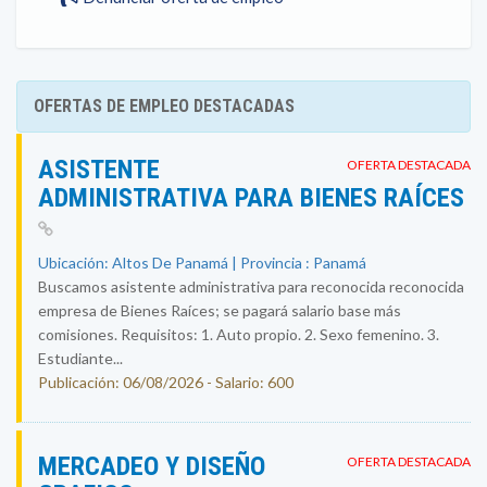
OFERTAS DE EMPLEO DESTACADAS
ASISTENTE
OFERTA DESTACADA
ADMINISTRATIVA PARA BIENES RAÍCES
Ubicación: Altos De Panamá | Provincia : Panamá
Buscamos asistente administrativa para reconocida reconocida
empresa de Bienes Raíces; se pagará salario base más
comisiones. Requisitos: 1. Auto propio. 2. Sexo femenino. 3.
Estudiante...
Publicación: 06/08/2026 - Salario: 600
MERCADEO Y DISEÑO
OFERTA DESTACADA