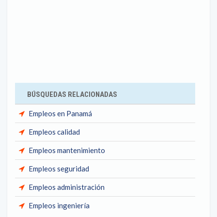
BÚSQUEDAS RELACIONADAS
Empleos en Panamá
Empleos calidad
Empleos mantenimiento
Empleos seguridad
Empleos administración
Empleos ingeniería