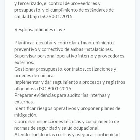
y tercerizado, el control de proveedores y
presupuesto, y el cumplimiento de estándares de
calidad bajo ISO 9001:2015.
Responsabilidades clave
Planificar, ejecutar y controlar el mantenimiento
preventivo y correctivo de ambas instalaciones.
Supervisar personal operativo interno y proveedores
externos.
Gestionar presupuesto, contratos, cotizaciones y
órdenes de compra.
Implementar y dar seguimiento a procesos y registros
alineados a ISO 9001:2015.
Preparar evidencias para auditorías internas y
externas.
Identificar riesgos operativos y proponer planes de
mitigación.
Coordinar inspecciones técnicas y cumplimiento de
normas de seguridad y salud ocupacional.
Atender incidencias críticas y asegurar continuidad