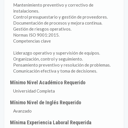
Mantenimiento preventivo y correctivo de
instalaciones.
Control presupuestario y gestión de proveedores.
Documentación de procesos y mejora continua.
Gestión de riesgos operativos.
Normas ISO 9001:2015.
Competencias clave
Liderazgo operativo y supervisión de equipos.
Organización, control y seguimiento.
Pensamiento preventivo y resolución de problemas.
Comunicación efectiva y toma de decisiones.
Mínimo Nivel Académico Requerido
Universidad Completa
Mínimo Nivel de Inglés Requerido
Avanzado
Mínima Experiencia Laboral Requerida