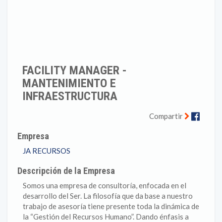
FACILITY MANAGER -
MANTENIMIENTO E
INFRAESTRUCTURA
Faceb
Compartir
Empresa
JA RECURSOS
Descripción de la Empresa
Somos una empresa de consultoría, enfocada en el
desarrollo del Ser. La filosofía que da base a nuestro
trabajo de asesoría tiene presente toda la dinámica de
la “Gestión del Recursos Humano”. Dando énfasis a