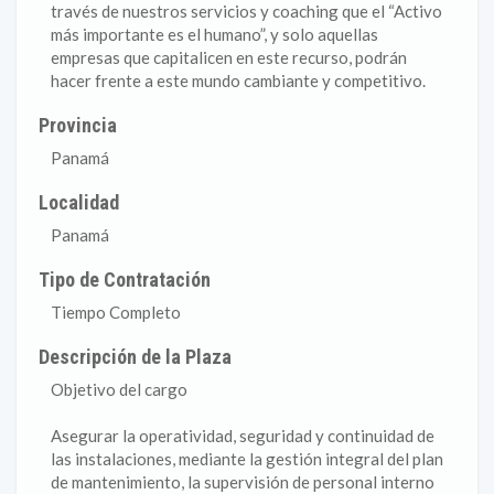
través de nuestros servicios y coaching que el “Activo
más importante es el humano”, y solo aquellas
empresas que capitalicen en este recurso, podrán
hacer frente a este mundo cambiante y competitivo.
Provincia
Panamá
Localidad
Panamá
Tipo de Contratación
Tiempo Completo
Descripción de la Plaza
Objetivo del cargo
Asegurar la operatividad, seguridad y continuidad de
las instalaciones, mediante la gestión integral del plan
de mantenimiento, la supervisión de personal interno