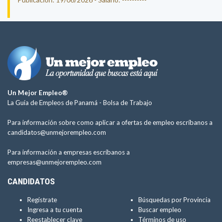
Un Mejor Empleo®
La Guía de Empleos de Panamá -
Bolsa de Trabajo
Para información sobre como aplicar a ofertas de empleo escríbanos a
candidatos@unmejorempleo.com
Para información a empresas escríbanos a
empresas@unmejorempleo.com
CANDIDATOS
Regístrate
Búsquedas por Provincia
Ingresa a tu cuenta
Buscar empleo
Reestablecer clave
Términos de uso