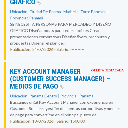
GRAFICO
Ubicación: Ciudad De Pnama , Marbella, Torre Banesco |
Provincia : Panamá
SE NECESITA PERSONAS PARA MERCADEO Y DISEÑO
GRAFICO Diseñar posts para redes sociales Crear
presentaciones corporativas Diseñar flyers, brochures y
propuestas Diseñar el plan de...
Publicación: 24/07/2026 - Salario: ----------
KEY ACCOUNT MANAGER
OFERTA DESTACADA
(CUSTOMER SUCCESS MANAGER) –
MEDIOS DE PAGO
Ubicación: Panama Centro | Provincia : Panamá
Buscamos un(a) Key Account Manager con experiencia en
Customer Success, gestión de cuentas corporativas y medios
de pago para convertirse en el principal punto de...
Publicación: 18/07/2026 - Salario: 1500.00