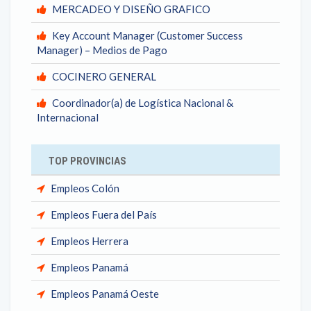
MERCADEO Y DISEÑO GRAFICO
Key Account Manager (Customer Success
Manager) – Medios de Pago
COCINERO GENERAL
Coordinador(a) de Logística Nacional &
Internacional
TOP PROVINCIAS
Empleos Colón
Empleos Fuera del País
Empleos Herrera
Empleos Panamá
Empleos Panamá Oeste