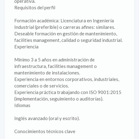
operativa.
Requisitos del perfil
Formación académica: Licenciatura en Ingeniería
Industrial (preferible) o carreras afines: similares.
Deseable formación en gestión de mantenimiento,
facilities management, calidad o seguridad industrial.
Experiencia
Mínimo 3 a 5 años en administración de
infraestructura, facilities management o
mantenimiento de instalaciones.
Experiencia en entornos corporativos, industriales,
comerciales o de servicios.
Experiencia práctica trabajando con ISO 9001:2015
(implementación, seguimiento o auditorías).
Idiomas
Inglés avanzado (oral y escrito).
Conocimientos técnicos clave