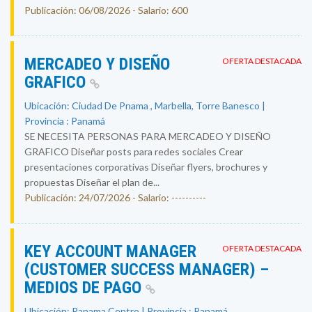
Publicación: 06/08/2026 - Salario: 600
MERCADEO Y DISEÑO
OFERTA DESTACADA
GRAFICO
Ubicación: Ciudad De Pnama , Marbella, Torre Banesco |
Provincia : Panamá
SE NECESITA PERSONAS PARA MERCADEO Y DISEÑO
GRAFICO Diseñar posts para redes sociales Crear
presentaciones corporativas Diseñar flyers, brochures y
propuestas Diseñar el plan de...
Publicación: 24/07/2026 - Salario: ----------
KEY ACCOUNT MANAGER
OFERTA DESTACADA
(CUSTOMER SUCCESS MANAGER) –
MEDIOS DE PAGO
Ubicación: Panama Centro | Provincia : Panamá