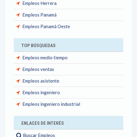
Empleos Herrera
Empleos Panamá
Empleos Panamá Oeste
TOP BÚSQUEDAS
Empleos medio tiempo
Empleos ventas
Empleos asistente
Empleos ingeniero
Empleos ingeniero industrial
ENLACES DE INTERÉS
Buscar Empleos