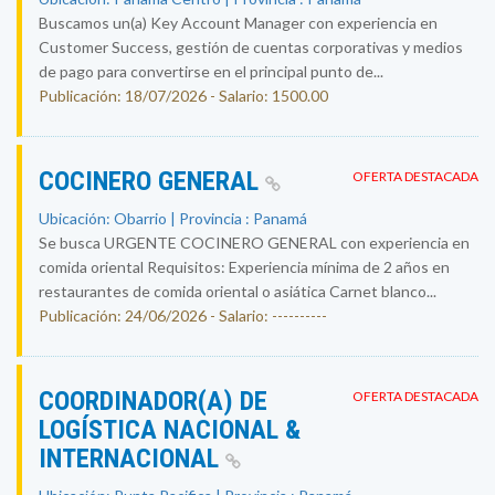
Buscamos un(a) Key Account Manager con experiencia en
Customer Success, gestión de cuentas corporativas y medios
de pago para convertirse en el principal punto de...
Publicación: 18/07/2026 - Salario: 1500.00
COCINERO GENERAL
OFERTA DESTACADA
Ubicación: Obarrio | Provincia : Panamá
Se busca URGENTE COCINERO GENERAL con experiencia en
comida oriental Requisitos: Experiencia mínima de 2 años en
restaurantes de comida oriental o asiática Carnet blanco...
Publicación: 24/06/2026 - Salario: ----------
COORDINADOR(A) DE
OFERTA DESTACADA
LOGÍSTICA NACIONAL &
INTERNACIONAL