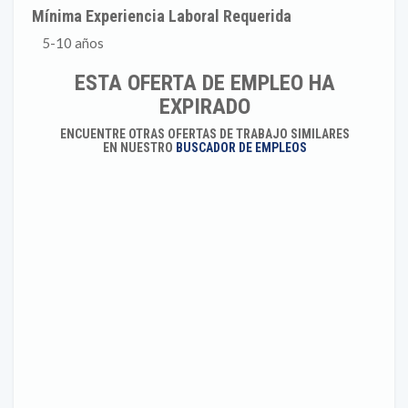
Mínima Experiencia Laboral Requerida
5-10 años
ESTA OFERTA DE EMPLEO HA
EXPIRADO
ENCUENTRE OTRAS OFERTAS DE TRABAJO SIMILARES
EN NUESTRO
BUSCADOR DE EMPLEOS