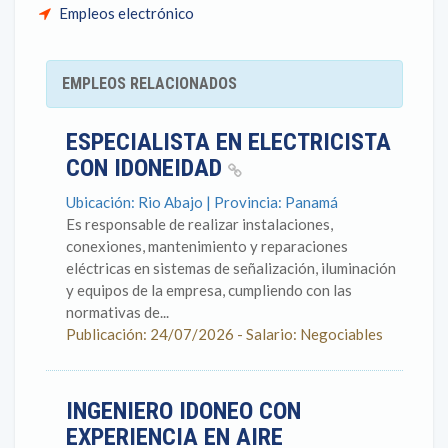
Empleos electrónico
EMPLEOS RELACIONADOS
ESPECIALISTA EN ELECTRICISTA
CON IDONEIDAD
Ubicación: Rio Abajo | Provincia: Panamá
Es responsable de realizar instalaciones,
conexiones, mantenimiento y reparaciones
eléctricas en sistemas de señalización, iluminación
y equipos de la empresa, cumpliendo con las
normativas de...
Publicación: 24/07/2026 - Salario: Negociables
INGENIERO IDONEO CON
EXPERIENCIA EN AIRE