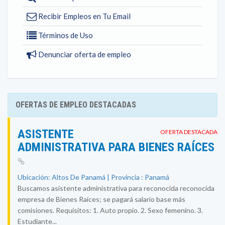
Recibir Empleos en Tu Email
Términos de Uso
Denunciar oferta de empleo
OFERTAS DE EMPLEO DESTACADAS
ASISTENTE
OFERTA DESTACADA
ADMINISTRATIVA PARA BIENES RAÍCES
Ubicación: Altos De Panamá | Provincia : Panamá
Buscamos asistente administrativa para reconocida reconocida
empresa de Bienes Raíces; se pagará salario base más
comisiones. Requisitos: 1. Auto propio. 2. Sexo femenino. 3.
Estudiante...