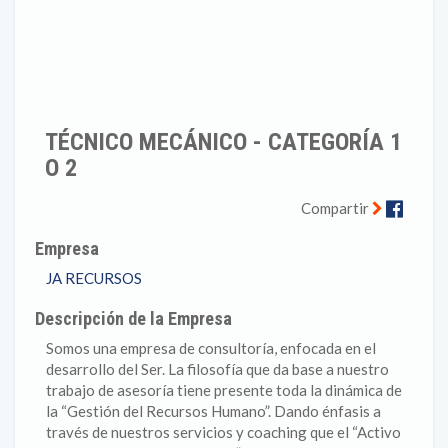
TÉCNICO MECÁNICO - CATEGORÍA 1
O 2
Faceb
Compartir
Empresa
JA RECURSOS
Descripción de la Empresa
Somos una empresa de consultoría, enfocada en el
desarrollo del Ser. La filosofía que da base a nuestro
trabajo de asesoría tiene presente toda la dinámica de
la “Gestión del Recursos Humano”. Dando énfasis a
través de nuestros servicios y coaching que el “Activo