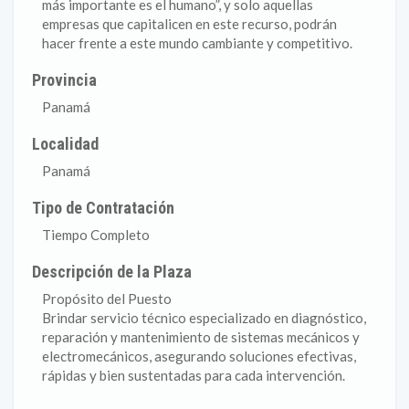
más importante es el humano”, y solo aquellas
empresas que capitalicen en este recurso, podrán
hacer frente a este mundo cambiante y competitivo.
Provincia
Panamá
Localidad
Panamá
Tipo de Contratación
Tiempo Completo
Descripción de la Plaza
Propósito del Puesto
Brindar servicio técnico especializado en diagnóstico,
reparación y mantenimiento de sistemas mecánicos y
electromecánicos, asegurando soluciones efectivas,
rápidas y bien sustentadas para cada intervención.