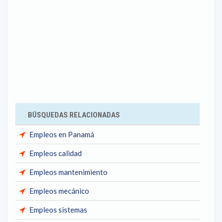
BÚSQUEDAS RELACIONADAS
Empleos en Panamá
Empleos calidad
Empleos mantenimiento
Empleos mecánico
Empleos sistemas