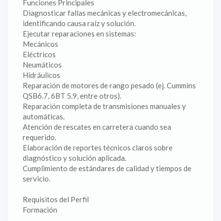
Funciones Principales
Diagnosticar fallas mecánicas y electromecánicas,
identificando causa raíz y solución.
Ejecutar reparaciones en sistemas:
Mecánicos
Eléctricos
Neumáticos
Hidráulicos
Reparación de motores de rango pesado (ej. Cummins
QSB6.7, 6BT 5.9, entre otros).
Reparación completa de transmisiones manuales y
automáticas.
Atención de rescates en carretera cuando sea
requerido.
Elaboración de reportes técnicos claros sobre
diagnóstico y solución aplicada.
Cumplimiento de estándares de calidad y tiempos de
servicio.
Requisitos del Perfil
Formación