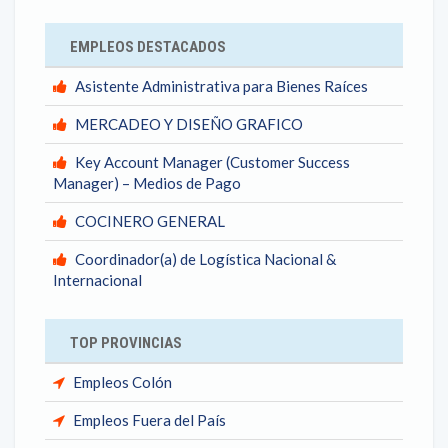
EMPLEOS DESTACADOS
Asistente Administrativa para Bienes Raíces
MERCADEO Y DISEÑO GRAFICO
Key Account Manager (Customer Success
Manager) – Medios de Pago
COCINERO GENERAL
Coordinador(a) de Logística Nacional &
Internacional
TOP PROVINCIAS
Empleos Colón
Empleos Fuera del País