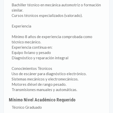
Bachiller técnico en mecánica automotriz o formación
similar.
Cursos técnicos especializados (valorado).
Experiencia
Mínimo 8 años de experiencia comprobada como
técnico mecánico.
Experiencia continua en:
Equipo liviano y pesado
Diagnóstico y reparación integral
Conocimientos Técnicos
Uso de escáner para diagnóstico electrónico.
Sistemas mecánicos y electromecánicos.
Motores diésel de rango pesado.
Transmisiones manuales y automáticas.
Mínimo Nivel Académico Requerido
Técnico Graduado