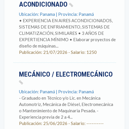
ACONDICIONADO
Ubicación: Panama | Provincia: Panamá
• EXPERIENCIA EN AIRES ACONDICIONADOS,
SISTEMAS DE ENFRIAMIENTO, SISTEMAS DE
CLIMATIZACIÓN, SIMILARES • 3 AÑOS DE
EXPERTIENCIA MÍNIMO • Elaborar proyectos de
diseño de máquinas...
Publicación: 21/07/2026 - Salario: 1250
MECÁNICO / ELECTROMECÁNICO
Ubicación: Panamá | Provincia: Panamá
- Graduado en Técnico y/o Lic. en Mecánica
Automotriz, Mecánica de Diésel, Electromecánica
o Mantenimiento de Maquinaria Pesada. -
Experiencia previa de 2 a 4...
Publicación: 25/06/2026 - Salario: ----------